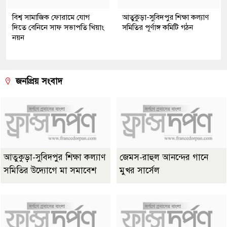
বিশ্ব সামাজিক ফোরামে যোগ
আতুকুড়া-সুবিদপুর শিক্ষা কল্যাণ
দিতে বেনিনে সাফ সভাপতি খিয়াং
সমিতির পূর্ণাঙ্গ কমিটি গঠন
নয়ন
জনপ্রিয় সংবাদ
আতুকুড়া-সুবিদপুর শিক্ষা কল্যাণ
জেমস-রাহুল আনন্দের গানে
সমিতির উদ্যোগে মা সমাবেশ
মুখর সার্সেল