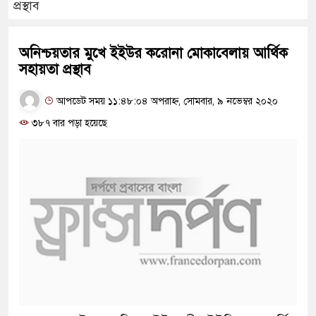
প্রস্থাব
অনিশ্চয়তার মুখে ইইউর করোনা মোকাবেলায় আর্থিক
সহায়তা প্রস্থাব
আপডেট সময় ১১:৪৮:০৪ অপরাহ্ন, সোমবার, ৯ নভেম্বর ২০২০
৩৮৭ বার পড়া হয়েছে