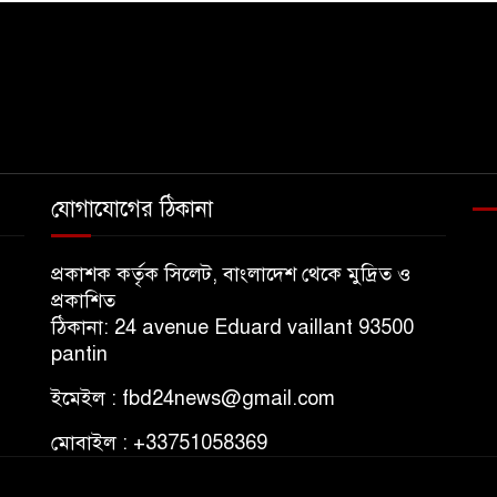
যোগাযোগের ঠিকানা
প্রকাশক কর্তৃক সিলেট, বাংলাদেশ থেকে মুদ্রিত ও
প্রকাশিত
ঠিকানা: 24 avenue Eduard vaillant 93500
pantin
ইমেইল : fbd24news@gmail.com
মোবাইল : +33751058369