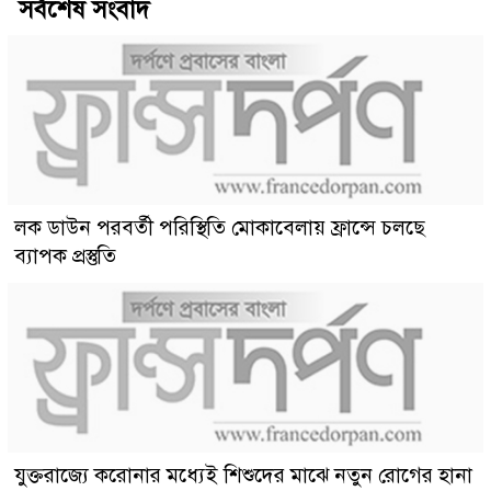
সর্বশেষ সংবাদ
লক ডাউন পরবর্তী পরিস্থিতি মোকাবেলায় ফ্রান্সে চলছে
ব্যাপক প্রস্তুতি
যুক্তরাজ্যে করোনার মধ্যেই শিশুদের মাঝে নতুন রোগের হানা