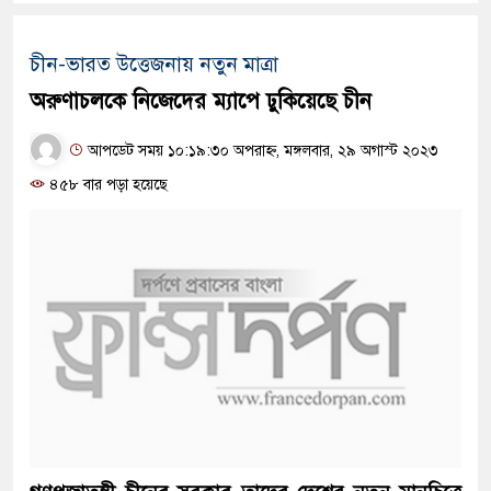
চীন-ভারত উত্তেজনায় নতুন মাত্রা
অরুণাচলকে নিজেদের ম্যাপে ঢুকিয়েছে চীন
আপডেট সময় ১০:১৯:৩০ অপরাহ্ন, মঙ্গলবার, ২৯ অগাস্ট ২০২৩
৪৫৮ বার পড়া হয়েছে