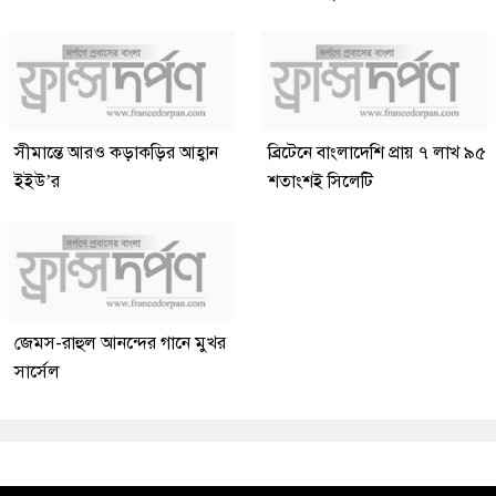
সীমান্তে আরও কড়াকড়ির আহ্বান
ব্রিটেনে বাংলাদেশি প্রায় ৭ লাখ ৯৫
ইইউ’র
শতাংশই সিলেটি
জেমস-রাহুল আনন্দের গানে মুখর
সার্সেল