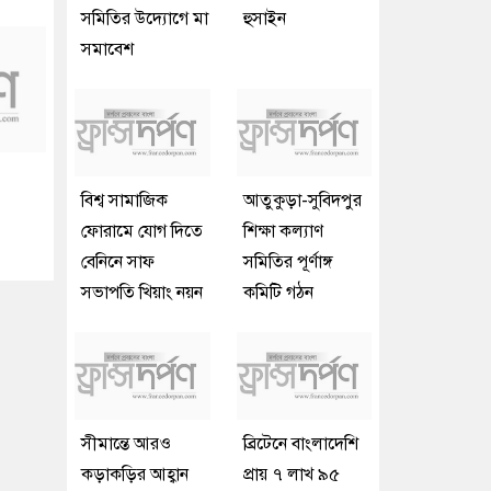
সমিতির উদ্যোগে মা
হুসাইন
সমাবেশ
বিশ্ব সামাজিক
আতুকুড়া-সুবিদপুর
ফোরামে যোগ দিতে
শিক্ষা কল্যাণ
বেনিনে সাফ
সমিতির পূর্ণাঙ্গ
সভাপতি খিয়াং নয়ন
কমিটি গঠন
সীমান্তে আরও
ব্রিটেনে বাংলাদেশি
কড়াকড়ির আহ্বান
প্রায় ৭ লাখ ৯৫