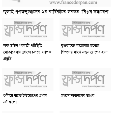
জুলাই গণঅভ্যুত্থানের ২য় বার্ষিকীতে লন্ডনে ‘বিপ্লব সমাবেশ’
লক ডাউন পরবর্তী পরিস্থিতি
যুক্তরাজ্যে করোনার মধ্যেই
মোকাবেলায় ফ্রান্সে চলছে ব্যাপক
শিশুদের মাঝে নতুন রোগের হানা
প্রস্তুতি
শুকিয়ে যাচ্ছে ইউরোপের প্রধান
ফ্রান্সে দাবানলের তাণ্ডব
নদীগুলো