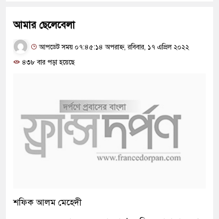
আমার ছেলেবেলা
আপডেট সময় ০৭:৪৫:১৪ অপরাহ্ন, রবিবার, ১৭ এপ্রিল ২০২২
৪৩৮ বার পড়া হয়েছে
শফিক আলম মেহেদী