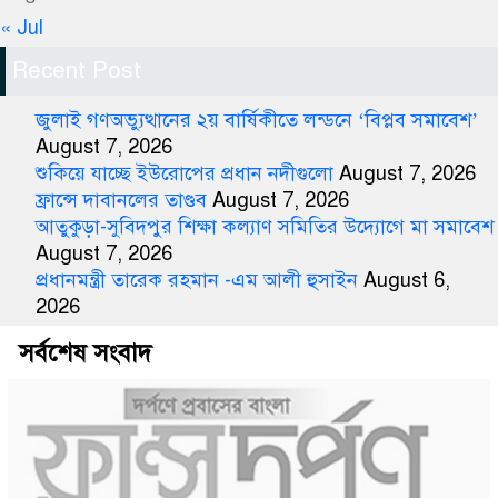
« Jul
Recent Post
জুলাই গণঅভ্যুত্থানের ২য় বার্ষিকীতে লন্ডনে ‘বিপ্লব সমাবেশ’
August 7, 2026
শুকিয়ে যাচ্ছে ইউরোপের প্রধান নদীগুলো
August 7, 2026
ফ্রান্সে দাবানলের তাণ্ডব
August 7, 2026
আতুকুড়া-সুবিদপুর শিক্ষা কল্যাণ সমিতির উদ্যোগে মা সমাবেশ
August 7, 2026
প্রধানমন্ত্রী তারেক রহমান -এম আলী হুসাইন
August 6,
2026
সর্বশেষ সংবাদ