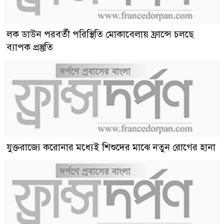
লক ডাউন পরবর্তী পরিস্থিতি মোকাবেলায় ফ্রান্সে চলছে
ব্যাপক প্রস্তুতি
যুক্তরাজ্যে করোনার মধ্যেই শিশুদের মাঝে নতুন রোগের হানা