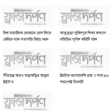
বিশ্ব সামাজিক ফোরামে যোগ দিতে
আতুকুড়া-সুবিদপুর শিক্ষা কল্যাণ
বেনিনে সাফ সভাপতি খিয়াং নয়ন
সমিতির পূর্ণাঙ্গ কমিটি গঠন
সীমান্তে আরও কড়াকড়ির আহ্বান
ব্রিটেনে বাংলাদেশি প্রায় ৭ লাখ ৯৫
ইইউ’র
শতাংশই সিলেটি