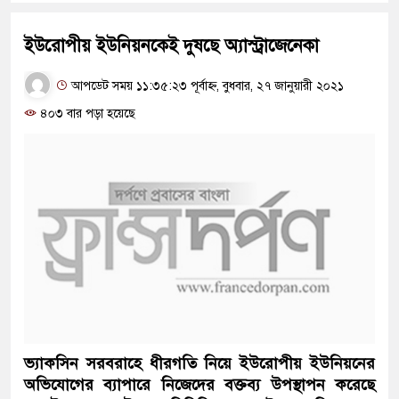
ইউরোপীয় ইউনিয়নকেই দুষছে অ্যাস্ট্রাজেনেকা
আপডেট সময় ১১:৩৫:২৩ পূর্বাহ্ন, বুধবার, ২৭ জানুয়ারী ২০২১
৪০৩ বার পড়া হয়েছে
ভ্যাকসিন সরবরাহে ধীরগতি নিয়ে ইউরোপীয় ইউনিয়নের
অভিযোগের ব্যাপারে নিজেদের বক্তব্য উপস্থাপন করেছে