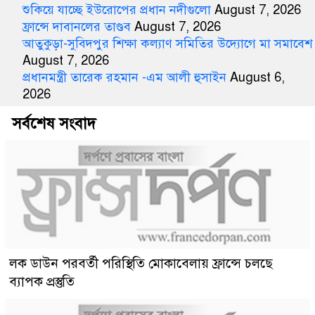
শুকিয়ে যাচ্ছে ইউরোপের প্রধান নদীগুলো
August 7, 2026
ফ্রান্সে দাবানলের তাণ্ডব
August 7, 2026
আতুকুড়া-সুবিদপুর শিক্ষা কল্যাণ সমিতির উদ্যোগে মা সমাবেশ
August 7, 2026
প্রধানমন্ত্রী তারেক রহমান -এম আলী হুসাইন
August 6,
2026
সর্বশেষ সংবাদ
লক ডাউন পরবর্তী পরিস্থিতি মোকাবেলায় ফ্রান্সে চলছে
ব্যাপক প্রস্তুতি