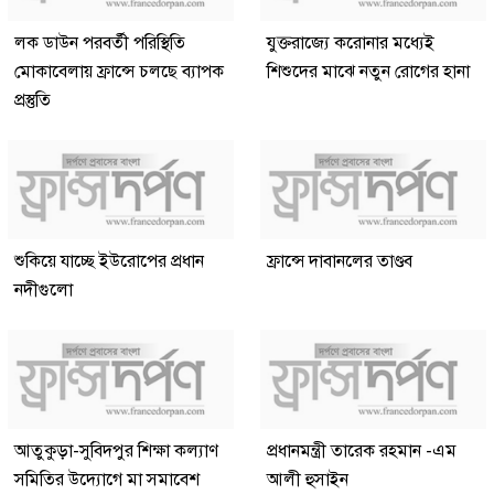
লক ডাউন পরবর্তী পরিস্থিতি
যুক্তরাজ্যে করোনার মধ্যেই
মোকাবেলায় ফ্রান্সে চলছে ব্যাপক
শিশুদের মাঝে নতুন রোগের হানা
প্রস্তুতি
শুকিয়ে যাচ্ছে ইউরোপের প্রধান
ফ্রান্সে দাবানলের তাণ্ডব
নদীগুলো
আতুকুড়া-সুবিদপুর শিক্ষা কল্যাণ
প্রধানমন্ত্রী তারেক রহমান -এম
সমিতির উদ্যোগে মা সমাবেশ
আলী হুসাইন