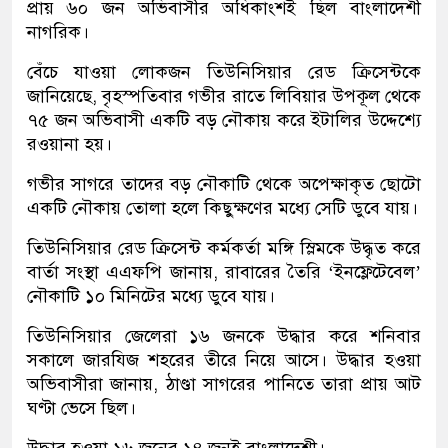
প্রায় ৬০ জন অভিবাসীর অধিকাংশই ছিল বাংলাদেশী
নাগরিক।
বেঁচে যাওয়া লোকজন তিউনিসিয়ার রেড ক্রিসেন্টকে
জানিয়েছে, বৃহস্পতিবার গভীর রাতে লিবিয়ার উপকূল থেকে
৭৫ জন অভিবাসী একটি বড় নৌকায় করে ইটালির উদ্দেশ্যে
রওয়ানা হয়।
গভীর সাগরে তাদের বড় নৌকাটি থেকে অপেক্ষাকৃত ছোটো
একটি নৌকায় তোলা হলে কিছুক্ষণের মধ্যে সেটি ডুবে যায়।
তিউনিসিয়ার রেড ক্রিসেন্ট কর্মকর্তা মঙ্গি স্লিমকে উদ্ধৃত করে
বার্তা সংস্থা এএফপি জানায়, রাবারের তৈরি ‘ইনফ্লেটেবেল’
নৌকাটি ১০ মিনিটের মধ্যে ডুবে যায়।
তিউনিসিয়ার জেলেরা ১৬ জনকে উদ্ধার করে শনিবার
সকালে জারযিজ শহরের তীরে নিয়ে আসে। উদ্ধার হওয়া
অভিবাসীরা জানায়, ঠাণ্ডা সাগরের পানিতে তারা প্রায় আট
ঘণ্টা ভেসে ছিল।