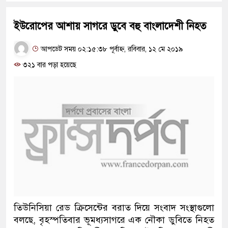
ইউরোপের আশায় সাগরে ডুবে বহু বাংলাদেশী নিহত
আপডেট সময় ০২:১৫:৩৮ পূর্বাহ্ন, রবিবার, ১২ মে ২০১৯
৩২১ বার পড়া হয়েছে
তিউনিসিয়া রেড ক্রিসেন্টের বরাত দিয়ে সংবাদ সংস্থাগুলো
বলছে, বৃহস্পতিবার ভূমধ্যসাগরে এক নৌকা ডুবিতে নিহত