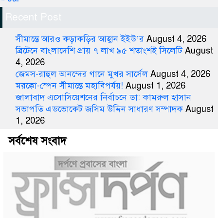
Recent Post
সীমান্তে আরও কড়াকড়ির আহ্বান ইইউ’র
August 4, 2026
ব্রিটেনে বাংলাদেশি প্রায় ৭ লাখ ৯৫ শতাংশই সিলেটি
August
4, 2026
জেমস-রাহুল আনন্দের গানে মুখর সার্সেল
August 4, 2026
মরক্কো-স্পেন সীমান্তে মহাবিপর্যয়!
August 1, 2026
জালাবাদ এসোসিয়েশনের নির্বাচনে ডা: কামরুল হাসান
সভাপতি এডভোকেট জসিম উদ্দিন সাধারণ সম্পাদক
August
1, 2026
সর্বশেষ সংবাদ