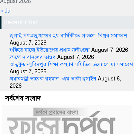
August 2026
« Jul
Recent Post
জুলাই গণঅভ্যুত্থানের ২য় বার্ষিকীতে লন্ডনে ‘বিপ্লব সমাবেশ’
August 7, 2026
শুকিয়ে যাচ্ছে ইউরোপের প্রধান নদীগুলো
August 7, 2026
ফ্রান্সে দাবানলের তাণ্ডব
August 7, 2026
আতুকুড়া-সুবিদপুর শিক্ষা কল্যাণ সমিতির উদ্যোগে মা সমাবেশ
August 7, 2026
প্রধানমন্ত্রী তারেক রহমান -এম আলী হুসাইন
August 6,
2026
সর্বশেষ সংবাদ