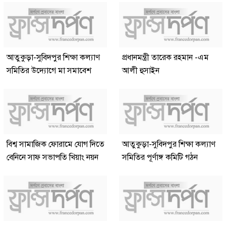
আতুকুড়া-সুবিদপুর শিক্ষা কল্যাণ
প্রধানমন্ত্রী তারেক রহমান -এম
সমিতির উদ্যোগে মা সমাবেশ
আলী হুসাইন
বিশ্ব সামাজিক ফোরামে যোগ দিতে
আতুকুড়া-সুবিদপুর শিক্ষা কল্যাণ
বেনিনে সাফ সভাপতি খিয়াং নয়ন
সমিতির পূর্ণাঙ্গ কমিটি গঠন