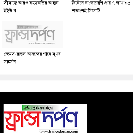
সীমান্তে আরও কড়াকড়ির আহ্বান
ব্রিটেনে বাংলাদেশি প্রায় ৭ লাখ ৯৫
ইইউ’র
শতাংশই সিলেটি
জেমস-রাহুল আনন্দের গানে মুখর
সার্সেল