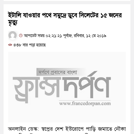
ইটালি যাওয়ার পথে সমুদ্রে ডুবে সিলেটের ১৫ জনের
মৃত্যু
আপডেট সময় ০২:২১:২১ পূর্বাহ্ন, রবিবার, ১২ মে ২০১৯
৪৩৮ বার পড়া হয়েছে
অনলাইন ডেস্ক: স্বপ্নের দেশ ইউরোপে পাড়ি জমাতে নৌকা