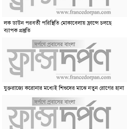
লক ডাউন পরবর্তী পরিস্থিতি মোকাবেলায় ফ্রান্সে চলছে
ব্যাপক প্রস্তুতি
যুক্তরাজ্যে করোনার মধ্যেই শিশুদের মাঝে নতুন রোগের হানা