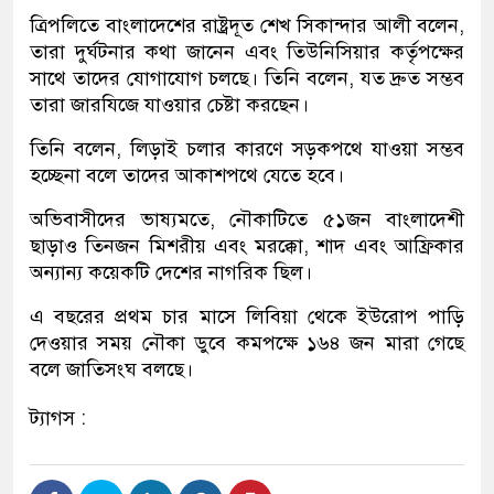
ত্রিপলিতে বাংলাদেশের রাষ্ট্রদূত শেখ সিকান্দার আলী বলেন,
তারা দুর্ঘটনার কথা জানেন এবং তিউনিসিয়ার কর্তৃপক্ষের
সাথে তাদের যোগাযোগ চলছে। তিনি বলেন, যত দ্রুত সম্ভব
তারা জারযিজে যাওয়ার চেষ্টা করছেন।
তিনি বলেন, লিড়াই চলার কারণে সড়কপথে যাওয়া সম্ভব
হচ্ছেনা বলে তাদের আকাশপথে যেতে হবে।
অভিবাসীদের ভাষ্যমতে, নৌকাটিতে ৫১জন বাংলাদেশী
ছাড়াও তিনজন মিশরীয় এবং মরক্কো, শাদ এবং আফ্রিকার
অন্যান্য কয়েকটি দেশের নাগরিক ছিল।
এ বছরের প্রথম চার মাসে লিবিয়া থেকে ইউরোপ পাড়ি
দেওয়ার সময় নৌকা ডুবে কমপক্ষে ১৬৪ জন মারা গেছে
বলে জাতিসংঘ বলছে।
ট্যাগস :