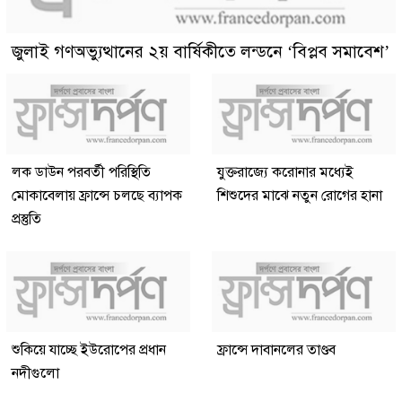
জুলাই গণঅভ্যুত্থানের ২য় বার্ষিকীতে লন্ডনে ‘বিপ্লব সমাবেশ’
লক ডাউন পরবর্তী পরিস্থিতি
যুক্তরাজ্যে করোনার মধ্যেই
মোকাবেলায় ফ্রান্সে চলছে ব্যাপক
শিশুদের মাঝে নতুন রোগের হানা
প্রস্তুতি
শুকিয়ে যাচ্ছে ইউরোপের প্রধান
ফ্রান্সে দাবানলের তাণ্ডব
নদীগুলো