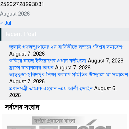
25
26
27
28
29
30
31
August 2026
« Jul
Recent Post
জুলাই গণঅভ্যুত্থানের ২য় বার্ষিকীতে লন্ডনে ‘বিপ্লব সমাবেশ’
August 7, 2026
শুকিয়ে যাচ্ছে ইউরোপের প্রধান নদীগুলো
August 7, 2026
ফ্রান্সে দাবানলের তাণ্ডব
August 7, 2026
আতুকুড়া-সুবিদপুর শিক্ষা কল্যাণ সমিতির উদ্যোগে মা সমাবেশ
August 7, 2026
প্রধানমন্ত্রী তারেক রহমান -এম আলী হুসাইন
August 6,
2026
সর্বশেষ সংবাদ