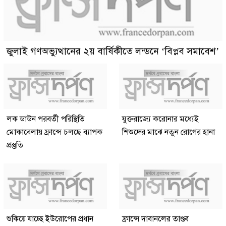
জুলাই গণঅভ্যুত্থানের ২য় বার্ষিকীতে লন্ডনে ‘বিপ্লব সমাবেশ’
লক ডাউন পরবর্তী পরিস্থিতি
যুক্তরাজ্যে করোনার মধ্যেই
মোকাবেলায় ফ্রান্সে চলছে ব্যাপক
শিশুদের মাঝে নতুন রোগের হানা
প্রস্তুতি
শুকিয়ে যাচ্ছে ইউরোপের প্রধান
ফ্রান্সে দাবানলের তাণ্ডব