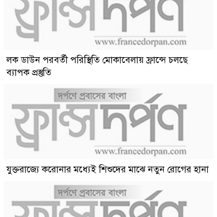
লক ডাউন পরবর্তী পরিস্থিতি মোকাবেলায় ফ্রান্সে চলছে
ব্যাপক প্রস্তুতি
যুক্তরাজ্যে করোনার মধ্যেই শিশুদের মাঝে নতুন রোগের হানা