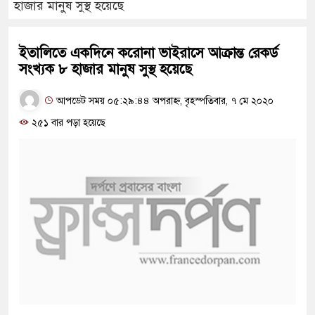
হাজার মানুষ সুস্থ হয়েছে
ইতালিতে একদিনে করোনা ভাইরাসে আক্রান্ত রেকর্ড
সংখ্যক ৮ হাজার মানুষ সুস্থ হয়েছে
আপডেট সময় ০৫:২৯:৪৪ অপরাহ্ন, বৃহস্পতিবার, ৭ মে ২০২০
২৫১ বার পড়া হয়েছে