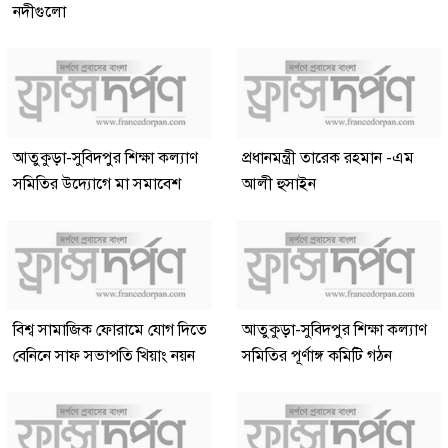
নদীগুলো
আতুকুড়া-সুবিদপুর শিক্ষা কল্যাণ
প্রধানমন্ত্রী তারেক রহমান -এম
সমিতির উদ্যোগে মা সমাবেশ
আলী হুসাইন
বিশ্ব সামাজিক ফোরামে যোগ দিতে
আতুকুড়া-সুবিদপুর শিক্ষা কল্যাণ
বেনিনে সাফ সভাপতি খিয়াং নয়ন
সমিতির পূর্ণাঙ্গ কমিটি গঠন