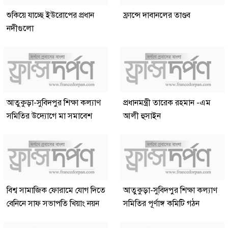
শুকিয়ে যাচ্ছে ইউরোপের প্রধান
ফ্রান্সে দাবানলের তাণ্ডব
নদীগুলো
আতুকুড়া-সুবিদপুর শিক্ষা কল্যাণ
প্রধানমন্ত্রী তারেক রহমান -এম
সমিতির উদ্যোগে মা সমাবেশ
আলী হুসাইন
বিশ্ব সামাজিক ফোরামে যোগ দিতে
আতুকুড়া-সুবিদপুর শিক্ষা কল্যাণ
বেনিনে সাফ সভাপতি খিয়াং নয়ন
সমিতির পূর্ণাঙ্গ কমিটি গঠন