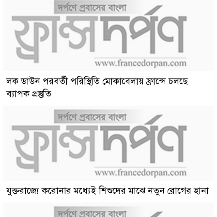
লক ডাউন পরবর্তী পরিস্থিতি মোকাবেলায় ফ্রান্সে চলছে
ব্যাপক প্রস্তুতি
যুক্তরাজ্যে করোনার মধ্যেই শিশুদের মাঝে নতুন রোগের হানা