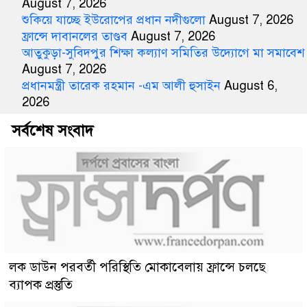
August 7, 2026
শুকিয়ে যাচ্ছে ইউরোপের প্রধান নদীগুলো
August 7, 2026
ফ্রান্সে দাবানলের তাণ্ডব
August 7, 2026
আতুকুড়া-সুবিদপুর শিক্ষা কল্যাণ সমিতির উদ্যোগে মা সমাবেশ
August 7, 2026
প্রধানমন্ত্রী তারেক রহমান -এম আলী হুসাইন
August 6,
2026
সর্বশেষ সংবাদ
লক ডাউন পরবর্তী পরিস্থিতি মোকাবেলায় ফ্রান্সে চলছে
ব্যাপক প্রস্তুতি