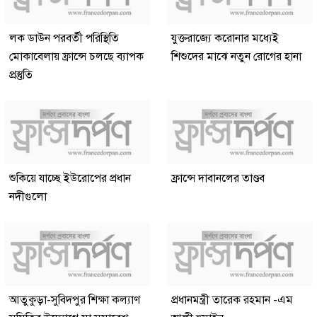
লক ডাউন পরবর্তী পরিস্থিতি
যুক্তরাজ্যে করোনার মধ্যেই
মোকাবেলায় ফ্রান্সে চলছে ব্যাপক
শিশুদের মাঝে নতুন রোগের হানা
প্রস্তুতি
শুকিয়ে যাচ্ছে ইউরোপের প্রধান
ফ্রান্সে দাবানলের তাণ্ডব
নদীগুলো
আতুকুড়া-সুবিদপুর শিক্ষা কল্যাণ
প্রধানমন্ত্রী তারেক রহমান -এম