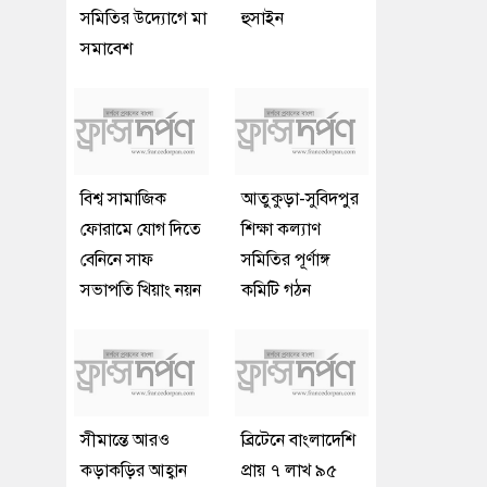
সমিতির উদ্যোগে মা
হুসাইন
সমাবেশ
বিশ্ব সামাজিক
আতুকুড়া-সুবিদপুর
ফোরামে যোগ দিতে
শিক্ষা কল্যাণ
বেনিনে সাফ
সমিতির পূর্ণাঙ্গ
সভাপতি খিয়াং নয়ন
কমিটি গঠন
সীমান্তে আরও
ব্রিটেনে বাংলাদেশি
কড়াকড়ির আহ্বান
প্রায় ৭ লাখ ৯৫