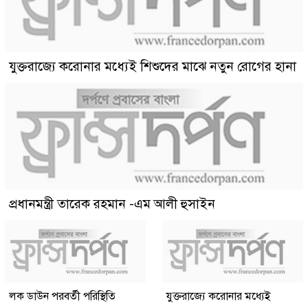
যুক্তরাজ্যে করোনার মধ্যেই শিশুদের মাঝে নতুন রোগের হানা
প্রধানমন্ত্রী তারেক রহমান -এম আলী হুসাইন
লক ডাউন পরবর্তী পরিস্থিতি
যুক্তরাজ্যে করোনার মধ্যেই