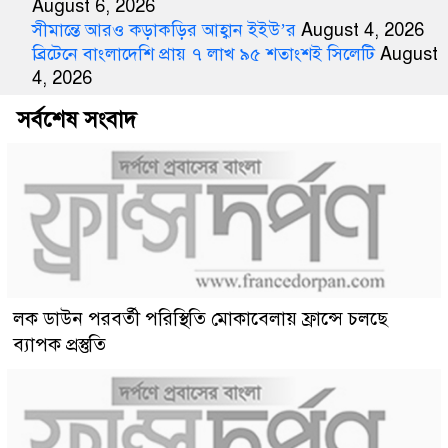
August 6, 2026
সীমান্তে আরও কড়াকড়ির আহ্বান ইইউ’র
August 4, 2026
ব্রিটেনে বাংলাদেশি প্রায় ৭ লাখ ৯৫ শতাংশই সিলেটি
August
4, 2026
সর্বশেষ সংবাদ
লক ডাউন পরবর্তী পরিস্থিতি মোকাবেলায় ফ্রান্সে চলছে
ব্যাপক প্রস্তুতি