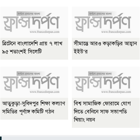
ব্রিটেনে বাংলাদেশি প্রায় ৭ লাখ
সীমান্তে আরও কড়াকড়ির আহ্বান
৯৫ শতাংশই সিলেটি
ইইউ’র
আতুকুড়া-সুবিদপুর শিক্ষা কল্যাণ
বিশ্ব সামাজিক ফোরামে যোগ
সমিতির পূর্ণাঙ্গ কমিটি গঠন
দিতে বেনিনে সাফ সভাপতি
খিয়াং নয়ন