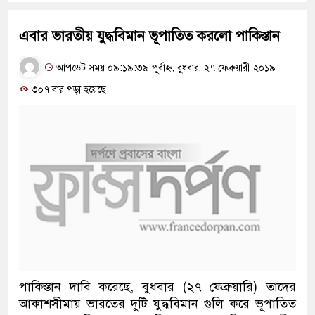
এবার ভারতীয় যুদ্ধবিমান ভূপাতিত করলো পাকিস্তান
আপডেট সময় ০৯:১৯:৩৯ পূর্বাহ্ন, বুধবার, ২৭ ফেব্রুয়ারী ২০১৯
৩০৭ বার পড়া হয়েছে
পাকিস্তান দাবি করেছে, বুধবার (২৭ ফেব্রুয়ারি) তাদের
আকাশসীমায় ভারতের দুটি যুদ্ধবিমান গুলি করে ভূপাতিত