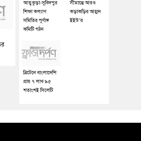
আতুকুড়া-সুবিদপুর
সীমান্তে আরও
শিক্ষা কল্যাণ
কড়াকড়ির আহ্বান
সমিতির পূর্ণাঙ্গ
ইইউ’র
কমিটি গঠন
ির
ব্রিটেনে বাংলাদেশি
প্রায় ৭ লাখ ৯৫
শতাংশই সিলেটি