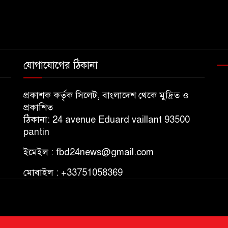
যোগাযোগের ঠিকানা
প্রকাশক কর্তৃক সিলেট, বাংলাদেশ থেকে মুদ্রিত ও
প্রকাশিত
ঠিকানা: 24 avenue Eduard vaillant 93500
pantin
ইমেইল : fbd24news@gmail.com
মোবাইল : +33751058369