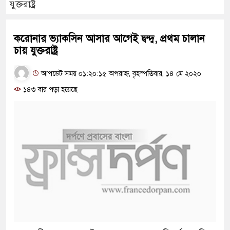
যুক্তরাষ্ট্র
করোনার ভ্যাকসিন আসার আগেই দ্বন্দ্ব, প্রথম চালান
চায় যুক্তরাষ্ট্র
আপডেট সময় ০১:২০:১৫ অপরাহ্ন, বৃহস্পতিবার, ১৪ মে ২০২০
১৪৩ বার পড়া হয়েছে