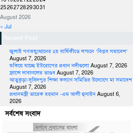
25
26
27
28
29
30
31
August 2026
« Jul
Recent Post
জুলাই গণঅভ্যুত্থানের ২য় বার্ষিকীতে লন্ডনে ‘বিপ্লব সমাবেশ’
August 7, 2026
শুকিয়ে যাচ্ছে ইউরোপের প্রধান নদীগুলো
August 7, 2026
ফ্রান্সে দাবানলের তাণ্ডব
August 7, 2026
আতুকুড়া-সুবিদপুর শিক্ষা কল্যাণ সমিতির উদ্যোগে মা সমাবেশ
August 7, 2026
প্রধানমন্ত্রী তারেক রহমান -এম আলী হুসাইন
August 6,
2026
সর্বশেষ সংবাদ