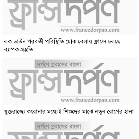
লক ডাউন পরবর্তী পরিস্থিতি মোকাবেলায় ফ্রান্সে চলছে
ব্যাপক প্রস্তুতি
যুক্তরাজ্যে করোনার মধ্যেই শিশুদের মাঝে নতুন রোগের হানা