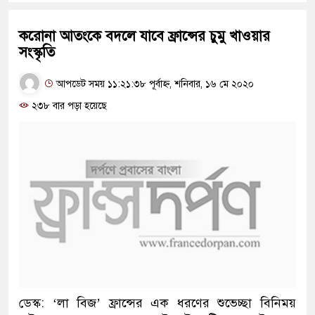
করোনা আতংকে বদলে যাবে ফ্রান্সের চুমু খাওয়ার
সংস্কৃতি
আপডেট সময় ১১:২১:৩৮ পূর্বাহ্ন, শনিবার, ১৬ মে ২০২০
২৩৮ বার পড়া হয়েছে
ডেস্ক: ‘লা বিজ’ ফ্রান্সের এক ধরণের শুভেচ্ছা বিনিময়