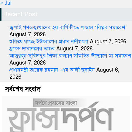
« Jul
Recent Post
জুলাই গণঅভ্যুত্থানের ২য় বার্ষিকীতে লন্ডনে ‘বিপ্লব সমাবেশ’
August 7, 2026
শুকিয়ে যাচ্ছে ইউরোপের প্রধান নদীগুলো
August 7, 2026
ফ্রান্সে দাবানলের তাণ্ডব
August 7, 2026
আতুকুড়া-সুবিদপুর শিক্ষা কল্যাণ সমিতির উদ্যোগে মা সমাবেশ
August 7, 2026
প্রধানমন্ত্রী তারেক রহমান -এম আলী হুসাইন
August 6,
2026
সর্বশেষ সংবাদ