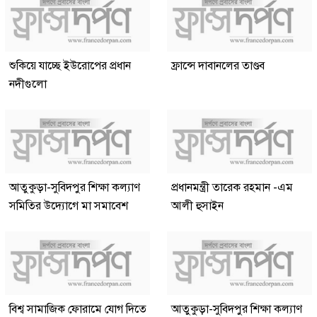
শুকিয়ে যাচ্ছে ইউরোপের প্রধান
ফ্রান্সে দাবানলের তাণ্ডব
নদীগুলো
আতুকুড়া-সুবিদপুর শিক্ষা কল্যাণ
প্রধানমন্ত্রী তারেক রহমান -এম
সমিতির উদ্যোগে মা সমাবেশ
আলী হুসাইন
বিশ্ব সামাজিক ফোরামে যোগ দিতে
আতুকুড়া-সুবিদপুর শিক্ষা কল্যাণ