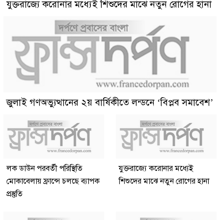
যুক্তরাজ্যে করোনার মধ্যেই শিশুদের মাঝে নতুন রোগের হানা
জুলাই গণঅভ্যুত্থানের ২য় বার্ষিকীতে লন্ডনে ‘বিপ্লব সমাবেশ’
লক ডাউন পরবর্তী পরিস্থিতি
যুক্তরাজ্যে করোনার মধ্যেই
মোকাবেলায় ফ্রান্সে চলছে ব্যাপক
শিশুদের মাঝে নতুন রোগের হানা
প্রস্তুতি