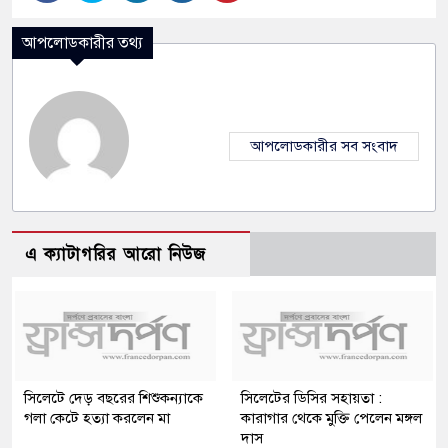
আপলোডকারীর তথ্য
আপলোডকারীর সব সংবাদ
এ ক্যাটাগরির আরো নিউজ
সিলেটে দেড় বছরের শিশুকন্যাকে
সিলেটের ডিসির সহায়তা :
গলা কেটে হত্যা করলেন মা
কারাগার থেকে মুক্তি পেলেন মঙ্গল
দাস