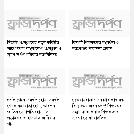
সিলেট প্রেসক্লাবের নতুন কমিটির
বিদায়ী শিক্ষকদের সংবর্ধনা ও
সাথে ফ্রান্স বাংলাদেশ প্রেসক্লাব ও
মরণোত্তর সম্মাননা প্রদান
ফ্রান্স দর্পণ পরিবার মত বিনিময়
দর্শক থেকে সমর্থক হোন, সমর্থক
দেওয়ানবাজার সরকারি প্রাথমিক
থেকে সহযোদ্ধা হোন, তারপর
বিদ্যালয়ে অবসরপ্রাপ্ত শিক্ষকের
জাতির সেনাপতি হোন। এ
সম্মাননা ও প্রয়াত শিক্ষকদের
লড়াইসবার: হাসনাত আরিয়ান
স্মরণে দোয়া মাহফিল
খান