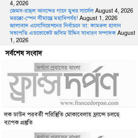
4, 2026
জেমস-রাহুল আনন্দের গানে মুখর সার্সেল
August 4, 2026
মরক্কো-স্পেন সীমান্তে মহাবিপর্যয়!
August 1, 2026
জালাবাদ এসোসিয়েশনের নির্বাচনে ডা: কামরুল হাসান
সভাপতি এডভোকেট জসিম উদ্দিন সাধারণ সম্পাদক
August
1, 2026
সর্বশেষ সংবাদ
লক ডাউন পরবর্তী পরিস্থিতি মোকাবেলায় ফ্রান্সে চলছে
ব্যাপক প্রস্তুতি