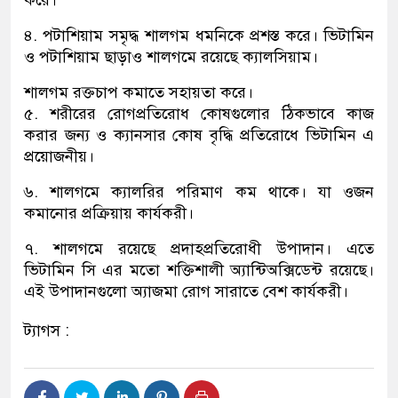
করে।
৪. পটাশিয়াম সমৃদ্ধ শালগম ধমনিকে প্রশস্ত করে। ভিটামিন
ও পটাশিয়াম ছাড়াও শালগমে রয়েছে ক্যালসিয়াম।
শালগম রক্তচাপ কমাতে সহায়তা করে।
৫. শরীরের রোগপ্রতিরোধ কোষগুলোর ঠিকভাবে কাজ
করার জন্য ও ক্যানসার কোষ বৃদ্ধি প্রতিরোধে ভিটামিন এ
প্রয়োজনীয়।
৬. শালগমে ক্যালরির পরিমাণ কম থাকে। যা ওজন
কমানোর প্রক্রিয়ায় কার্যকরী।
৭. শালগমে রয়েছে প্রদাহপ্রতিরোধী উপাদান। এতে
ভিটামিন সি এর মতো শক্তিশালী অ্যান্টিঅক্সিডেন্ট রয়েছে।
এই উপাদানগুলো অ্যাজমা রোগ সারাতে বেশ কার্যকরী।
ট্যাগস :