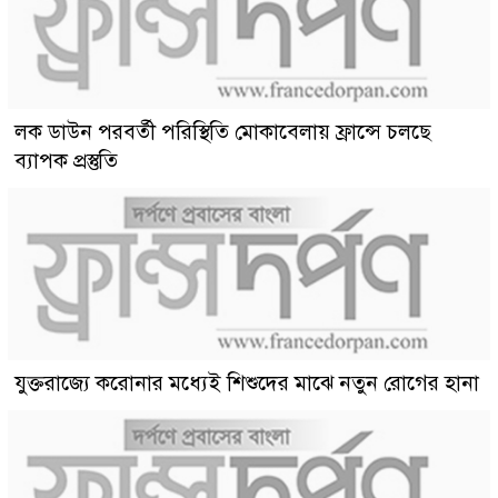
লক ডাউন পরবর্তী পরিস্থিতি মোকাবেলায় ফ্রান্সে চলছে
ব্যাপক প্রস্তুতি
যুক্তরাজ্যে করোনার মধ্যেই শিশুদের মাঝে নতুন রোগের হানা