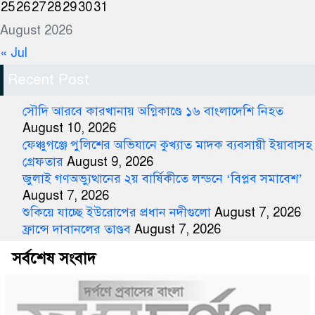
25
26
27
28
29
30
31
August 2026
« Jul
Recent Post
সৌদি আরবে কারখানায় অগ্নিকাণ্ডে ১৬ বাংলাদেশি নিহত
August 10, 2026
ফেঞ্চুগঞ্জে পুলিশের অভিযানে কুখ্যাত মাদক ব্যবসায়ী ইয়াবাসহ
গ্রেফতার
August 9, 2026
জুলাই গণঅভ্যুত্থানের ২য় বার্ষিকীতে লন্ডনে ‘বিপ্লব সমাবেশ’
August 7, 2026
শুকিয়ে যাচ্ছে ইউরোপের প্রধান নদীগুলো
August 7, 2026
ফ্রান্সে দাবানলের তাণ্ডব
August 7, 2026
সর্বশেষ সংবাদ