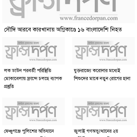
সৌদি আরবে কারখানায় অগ্নিকাণ্ডে ১৬ বাংলাদেশি নিহত
লক ডাউন পরবর্তী পরিস্থিতি
যুক্তরাজ্যে করোনার মধ্যেই
মোকাবেলায় ফ্রান্সে চলছে ব্যাপক
শিশুদের মাঝে নতুন রোগের হানা
প্রস্তুতি
ফেঞ্চুগঞ্জে পুলিশের অভিযানে
জুলাই গণঅভ্যুত্থানের ২য়