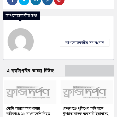
আপলোডকারীর তথ্য
আপলোডকারীর সব সংবাদ
এ ক্যাটাগরির আরো নিউজ
সৌদি আরবে কারখানায়
ফেঞ্চুগঞ্জে পুলিশের অভিযানে
অগ্নিকাণ্ডে ১৬ বাংলাদেশি নিহত
কুখ্যাত মাদক ব্যবসায়ী ইয়াবাসহ