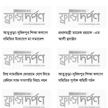
আতুকুড়া-সুবিদপুর শিক্ষা কল্যাণ
প্রধানমন্ত্রী তারেক রহমান -এম
সমিতির উদ্যোগে মা সমাবেশ
আলী হুসাইন
বিশ্ব সামাজিক ফোরামে যোগ দিতে
আতুকুড়া-সুবিদপুর শিক্ষা কল্যাণ
বেনিনে সাফ সভাপতি খিয়াং নয়ন
সমিতির পূর্ণাঙ্গ কমিটি গঠন