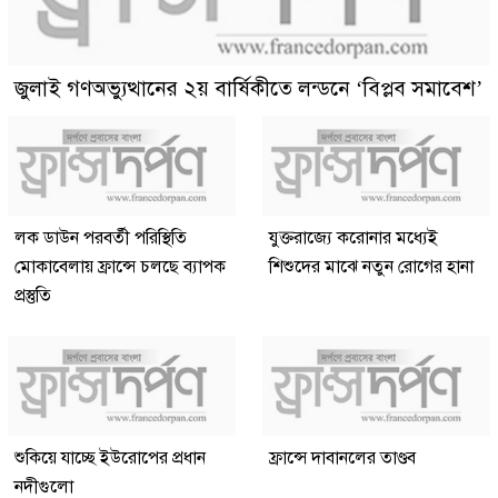
জুলাই গণঅভ্যুত্থানের ২য় বার্ষিকীতে লন্ডনে ‘বিপ্লব সমাবেশ’
লক ডাউন পরবর্তী পরিস্থিতি
যুক্তরাজ্যে করোনার মধ্যেই
মোকাবেলায় ফ্রান্সে চলছে ব্যাপক
শিশুদের মাঝে নতুন রোগের হানা
প্রস্তুতি
শুকিয়ে যাচ্ছে ইউরোপের প্রধান
ফ্রান্সে দাবানলের তাণ্ডব
নদীগুলো