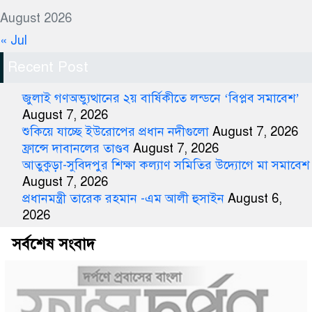
August 2026
« Jul
Recent Post
জুলাই গণঅভ্যুত্থানের ২য় বার্ষিকীতে লন্ডনে ‘বিপ্লব সমাবেশ’
August 7, 2026
শুকিয়ে যাচ্ছে ইউরোপের প্রধান নদীগুলো
August 7, 2026
ফ্রান্সে দাবানলের তাণ্ডব
August 7, 2026
আতুকুড়া-সুবিদপুর শিক্ষা কল্যাণ সমিতির উদ্যোগে মা সমাবেশ
August 7, 2026
প্রধানমন্ত্রী তারেক রহমান -এম আলী হুসাইন
August 6,
2026
সর্বশেষ সংবাদ