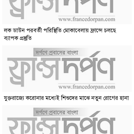
লক ডাউন পরবর্তী পরিস্থিতি মোকাবেলায় ফ্রান্সে চলছে
ব্যাপক প্রস্তুতি
যুক্তরাজ্যে করোনার মধ্যেই শিশুদের মাঝে নতুন রোগের হানা