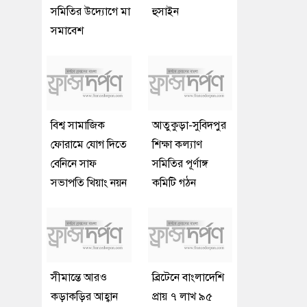
সমিতির উদ্যোগে মা
হুসাইন
সমাবেশ
বিশ্ব সামাজিক
আতুকুড়া-সুবিদপুর
ফোরামে যোগ দিতে
শিক্ষা কল্যাণ
বেনিনে সাফ
সমিতির পূর্ণাঙ্গ
সভাপতি খিয়াং নয়ন
কমিটি গঠন
সীমান্তে আরও
ব্রিটেনে বাংলাদেশি
কড়াকড়ির আহ্বান
প্রায় ৭ লাখ ৯৫