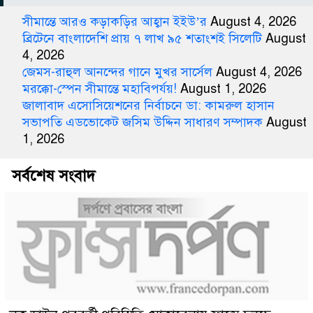
সীমান্তে আরও কড়াকড়ির আহ্বান ইইউ’র
August 4, 2026
ব্রিটেনে বাংলাদেশি প্রায় ৭ লাখ ৯৫ শতাংশই সিলেটি
August
4, 2026
জেমস-রাহুল আনন্দের গানে মুখর সার্সেল
August 4, 2026
মরক্কো-স্পেন সীমান্তে মহাবিপর্যয়!
August 1, 2026
জালাবাদ এসোসিয়েশনের নির্বাচনে ডা: কামরুল হাসান
সভাপতি এডভোকেট জসিম উদ্দিন সাধারণ সম্পাদক
August
1, 2026
সর্বশেষ সংবাদ