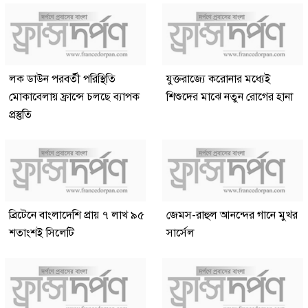
লক ডাউন পরবর্তী পরিস্থিতি
যুক্তরাজ্যে করোনার মধ্যেই
মোকাবেলায় ফ্রান্সে চলছে ব্যাপক
শিশুদের মাঝে নতুন রোগের হানা
প্রস্তুতি
ব্রিটেনে বাংলাদেশি প্রায় ৭ লাখ ৯৫
জেমস-রাহুল আনন্দের গানে মুখর
শতাংশই সিলেটি
সার্সেল