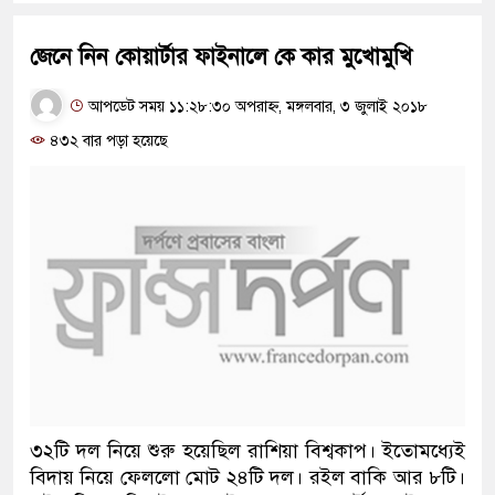
জেনে নিন কোয়ার্টার ফাইনালে কে কার মুখোমুখি
আপডেট সময় ১১:২৮:৩০ অপরাহ্ন, মঙ্গলবার, ৩ জুলাই ২০১৮
৪৩২ বার পড়া হয়েছে
৩২টি দল নিয়ে শুরু হয়েছিল রাশিয়া বিশ্বকাপ। ইতোমধ্যেই
বিদায় নিয়ে ফেললো মোট ২৪টি দল। রইল বাকি আর ৮টি।