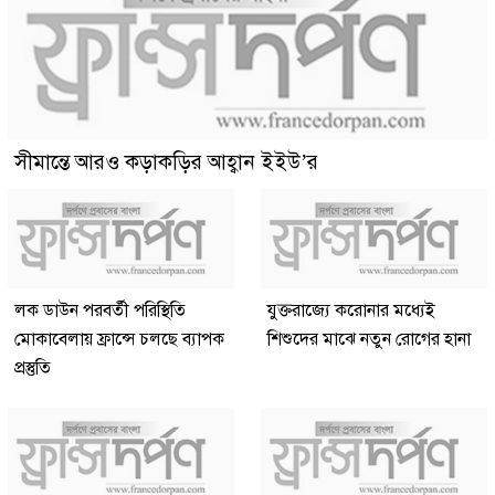
সীমান্তে আরও কড়াকড়ির আহ্বান ইইউ’র
লক ডাউন পরবর্তী পরিস্থিতি
যুক্তরাজ্যে করোনার মধ্যেই
মোকাবেলায় ফ্রান্সে চলছে ব্যাপক
শিশুদের মাঝে নতুন রোগের হানা
প্রস্তুতি