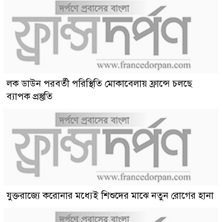
লক ডাউন পরবর্তী পরিস্থিতি মোকাবেলায় ফ্রান্সে চলছে
ব্যাপক প্রস্তুতি
যুক্তরাজ্যে করোনার মধ্যেই শিশুদের মাঝে নতুন রোগের হানা