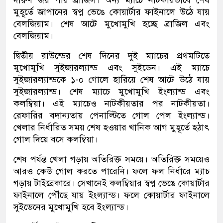
দারুণ জয় পায় ব্রাজিল। অন্য ম্যাচে নাটকীয়ভাবে শেষ
মুহূর্তে জাপানের স্বপ্ন ভেঙে কোয়ার্টার ফাইনালে উঠে যায়
বেলজিয়াম। শেষ আটে মুখোমুখি হচ্ছে ব্রাজিল এবং
বেলজিয়াম।
দ্বিতীয় রাউন্ডের শেষ দিনের দুই ম্যাচের প্রথমটিতে
মুখোমুখি সুইজারল্যান্ড এবং সুইডেন। এই ম্যাচে
সুইজারল্যান্ডকে ১-০ গোলে হারিয়ে শেষ আটে উঠে যায়
সুইজারল্যান্ড। শেষ ম্যাচে মুখোমুখি ইংল্যান্ড এবং
কলম্বিয়া। এই ম্যাচেও নাটকীয়তার পর নাটকীয়তা।
রেফারির বদান্যতায় পেনাল্টিতে গোল পেল ইংল্যান্ড।
খেলার নির্ধারিত সময় শেষ হওয়ার খানিক আগ মুহূর্তে হঠাৎ
গোল দিয়ে বসে কলম্বিয়া।
শেষ পর্যন্ত খেলা গড়ায় অতিরিক্ত সময়ে। অতিরিক্ত সময়েও
আরও কেউ গোল করতে পারেনি। ফলে ফল নির্ধারে ম্যাচ
গড়ায় টাইব্রেকারে। সেখানেই কলম্বিয়ার স্বপ্ন ভেঙে কোয়ার্টার
ফাইনালে পৌঁছে যায় ইংল্যান্ড। ফলে কোয়ার্টার ফাইনালে
সুইডেনের মুখোমুখি হবে ইংল্যান্ড।