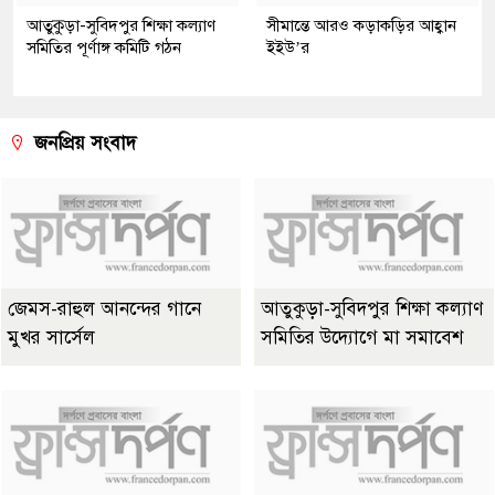
আতুকুড়া-সুবিদপুর শিক্ষা কল্যাণ
সীমান্তে আরও কড়াকড়ির আহ্বান
সমিতির পূর্ণাঙ্গ কমিটি গঠন
ইইউ’র
জনপ্রিয় সংবাদ
জেমস-রাহুল আনন্দের গানে
আতুকুড়া-সুবিদপুর শিক্ষা কল্যাণ
মুখর সার্সেল
সমিতির উদ্যোগে মা সমাবেশ