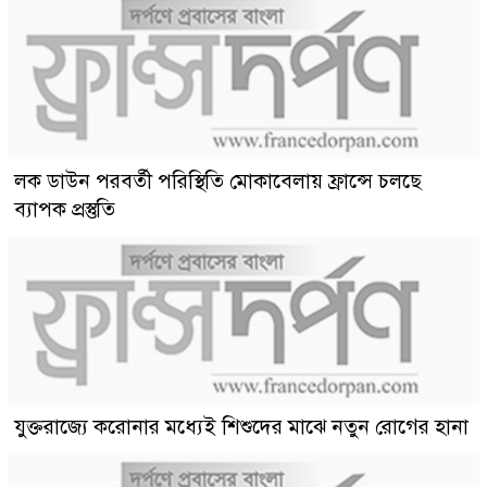
লক ডাউন পরবর্তী পরিস্থিতি মোকাবেলায় ফ্রান্সে চলছে
ব্যাপক প্রস্তুতি
যুক্তরাজ্যে করোনার মধ্যেই শিশুদের মাঝে নতুন রোগের হানা