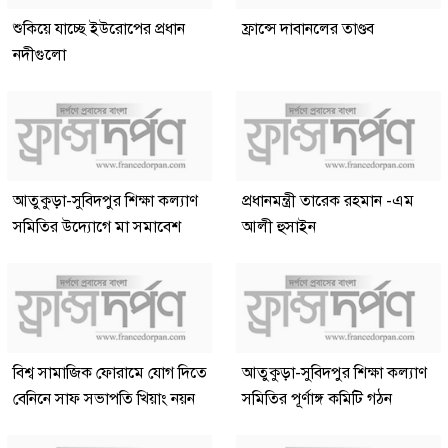
শুকিয়ে যাচ্ছে ইউরোপের প্রধান
ফ্রান্সে দাবানলের তাণ্ডব
নদীগুলো
আতুকুড়া-সুবিদপুর শিক্ষা কল্যাণ
প্রধানমন্ত্রী তারেক রহমান -এম
সমিতির উদ্যোগে মা সমাবেশ
আলী হুসাইন
বিশ্ব সামাজিক ফোরামে যোগ দিতে
আতুকুড়া-সুবিদপুর শিক্ষা কল্যাণ
বেনিনে সাফ সভাপতি খিয়াং নয়ন
সমিতির পূর্ণাঙ্গ কমিটি গঠন