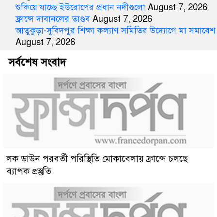
শুকিয়ে যাচ্ছে ইউরোপের প্রধান নদীগুলো
August 7, 2026
ফ্রান্সে দাবানলের তাণ্ডব
August 7, 2026
আতুকুড়া-সুবিদপুর শিক্ষা কল্যাণ সমিতির উদ্যোগে মা সমাবেশ
August 7, 2026
সর্বশেষ সংবাদ
লক ডাউন পরবর্তী পরিস্থিতি মোকাবেলায় ফ্রান্সে চলছে
ব্যাপক প্রস্তুতি