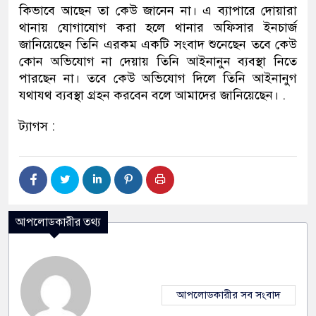
কিভাবে আছেন তা কেউ জানেন না। এ ব্যাপারে দোয়ারা
থানায় যোগাযোগ করা হলে থানার অফিসার ইনচার্জ
জানিয়েছেন তিনি এরকম একটি সংবাদ শুনেছেন তবে কেউ
কোন অভিযোগ না দেয়ায় তিনি আইনানুন ব্যবস্থা নিতে
পারছেন না। তবে কেউ অভিযোগ দিলে তিনি আইনানুগ
যথাযথ ব্যবস্থা গ্রহন করবেন বলে আমাদের জানিয়েছেন। .
ট্যাগস :
আপলোডকারীর তথ্য
আপলোডকারীর সব সংবাদ