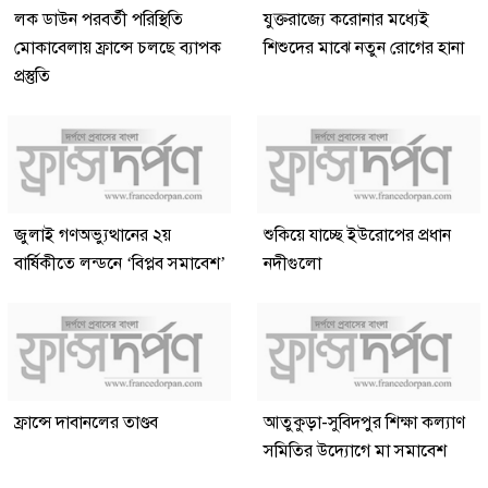
লক ডাউন পরবর্তী পরিস্থিতি
যুক্তরাজ্যে করোনার মধ্যেই
মোকাবেলায় ফ্রান্সে চলছে ব্যাপক
শিশুদের মাঝে নতুন রোগের হানা
প্রস্তুতি
জুলাই গণঅভ্যুত্থানের ২য়
শুকিয়ে যাচ্ছে ইউরোপের প্রধান
বার্ষিকীতে লন্ডনে ‘বিপ্লব সমাবেশ’
নদীগুলো
ফ্রান্সে দাবানলের তাণ্ডব
আতুকুড়া-সুবিদপুর শিক্ষা কল্যাণ
সমিতির উদ্যোগে মা সমাবেশ