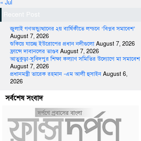
« Jul
Recent Post
জুলাই গণঅভ্যুত্থানের ২য় বার্ষিকীতে লন্ডনে ‘বিপ্লব সমাবেশ’
August 7, 2026
শুকিয়ে যাচ্ছে ইউরোপের প্রধান নদীগুলো
August 7, 2026
ফ্রান্সে দাবানলের তাণ্ডব
August 7, 2026
আতুকুড়া-সুবিদপুর শিক্ষা কল্যাণ সমিতির উদ্যোগে মা সমাবেশ
August 7, 2026
প্রধানমন্ত্রী তারেক রহমান -এম আলী হুসাইন
August 6,
2026
সর্বশেষ সংবাদ