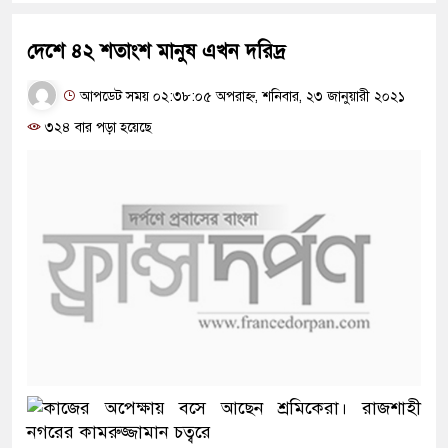
দেশে ৪২ শতাংশ মানুষ এখন দরিদ্র
আপডেট সময় ০২:৩৮:০৫ অপরাহ্ন, শনিবার, ২৩ জানুয়ারী ২০২১
৩২৪ বার পড়া হয়েছে