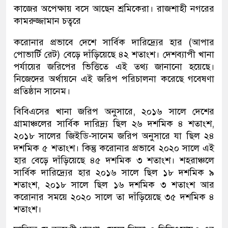
কাজের অপেক্ষায় বসে আছেন শ্রমিকেরা। রাজশাহী নগরের
কামরুজ্জামান চত্বরে
করোনার প্রভাবে দেশে সার্বিক দারিদ্র্যের হার (আপার
পোভার্টি রেট) বেড়ে দাঁড়িয়েছে ৪২ শতাংশ। দেশব্যাপী খানা
পর্যায়ের জরিপের ভিত্তিতে এই তথ্য জানানো হয়েছে।
নিজেদের অর্থায়নে এই জরিপ পরিচালনা করেছে গবেষণা
প্রতিষ্ঠান সানেম।
বিবিএসের খানা জরিপ অনুসারে, ২০১৬ সালে দেশের
গ্রামাঞ্চলের সার্বিক দারিদ্র্য ছিল ২৬ দশমিক ৪ শতাংশ,
২০১৮ সালের জিইডি-সানেম জরিপ অনুসারে যা ছিল ২৪
দশমিক ৫ শতাংশ। কিন্তু করোনার প্রভাবে ২০২০ সালে এই
হার বেড়ে দাঁড়িয়েছে ৪৫ দশমিক ৩ শতাংশ। শহরাঞ্চলে
সার্বিক দারিদ্র্যের হার ২০১৬ সালে ছিল ১৮ দশমিক ৯
শতাংশ, ২০১৮ সালে ছিল ১৬ দশমিক ৩ শতাংশ আর
করোনার সময়ে ২০২০ সালে তা দাঁড়িয়েছে ৩৫ দশমিক ৪
শতাংশ।