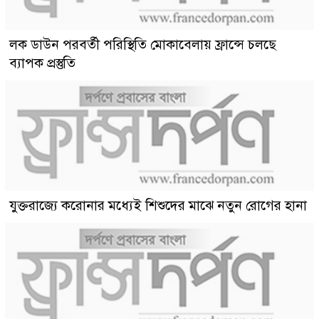
লক ডাউন পরবর্তী পরিস্থিতি মোকাবেলায় ফ্রান্সে চলছে
ব্যাপক প্রস্তুতি
যুক্তরাজ্যে করোনার মধ্যেই শিশুদের মাঝে নতুন রোগের হানা