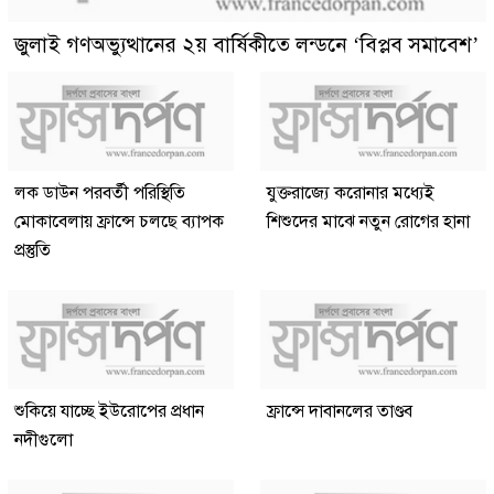
জুলাই গণঅভ্যুত্থানের ২য় বার্ষিকীতে লন্ডনে ‘বিপ্লব সমাবেশ’
লক ডাউন পরবর্তী পরিস্থিতি
যুক্তরাজ্যে করোনার মধ্যেই
মোকাবেলায় ফ্রান্সে চলছে ব্যাপক
শিশুদের মাঝে নতুন রোগের হানা
প্রস্তুতি
শুকিয়ে যাচ্ছে ইউরোপের প্রধান
ফ্রান্সে দাবানলের তাণ্ডব
নদীগুলো