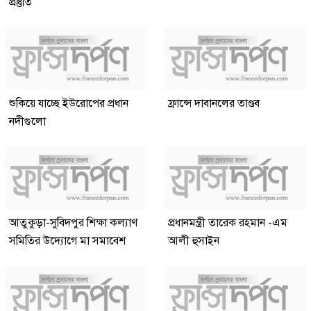
প্রস্তুতি
শুকিয়ে যাচ্ছে ইউরোপের প্রধান
ফ্রান্সে দাবানলের তাণ্ডব
নদীগুলো
আতুকুড়া-সুবিদপুর শিক্ষা কল্যাণ
প্রধানমন্ত্রী তারেক রহমান -এম
সমিতির উদ্যোগে মা সমাবেশ
আলী হুসাইন