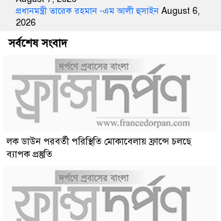
প্রধানমন্ত্রী তারেক রহমান -এম আলী হুসাইন
August 6,
2026
সর্বশেষ সংবাদ
লক ডাউন পরবর্তী পরিস্থিতি মোকাবেলায় ফ্রান্সে চলছে
ব্যাপক প্রস্তুতি