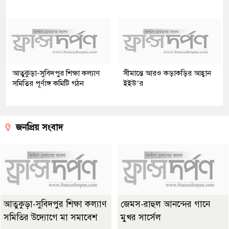
আতুকুড়া-সুবিদপুর শিক্ষা কল্যাণ
সীমান্তে আরও কড়াকড়ির আহ্বান
সমিতির পূর্ণাঙ্গ কমিটি গঠন
ইইউ’র
জনপ্রিয় সংবাদ
আতুকুড়া-সুবিদপুর শিক্ষা কল্যাণ
জেমস-রাহুল আনন্দের গানে
সমিতির উদ্যোগে মা সমাবেশ
মুখর সার্সেল