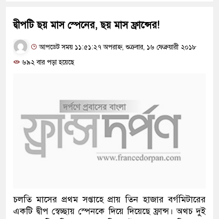
দ্বীপটি ছয় মাস স্পেনের, ছয় মাস ফ্রান্সের!
আপডেট সময় ১১:৫১:২৭ অপরাহ্ন, শুক্রবার, ১৬ ফেব্রুয়ারী ২০১৮
৬৯২ বার পড়া হয়েছে
চলতি মাসের প্রথম সপ্তাহে প্রায় তিন হাজার বর্গমিটারের
একটি দ্বীপ স্বেচ্ছায় স্পেনকে দিয়ে দিয়েছে ফ্রান্স। অথচ দুই