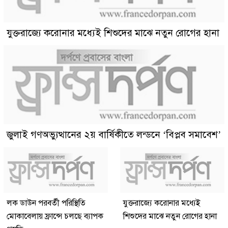
যুক্তরাজ্যে করোনার মধ্যেই শিশুদের মাঝে নতুন রোগের হানা
জুলাই গণঅভ্যুত্থানের ২য় বার্ষিকীতে লন্ডনে ‘বিপ্লব সমাবেশ’
লক ডাউন পরবর্তী পরিস্থিতি
যুক্তরাজ্যে করোনার মধ্যেই
মোকাবেলায় ফ্রান্সে চলছে ব্যাপক
শিশুদের মাঝে নতুন রোগের হানা