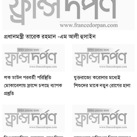
প্রধানমন্ত্রী তারেক রহমান -এম আলী হুসাইন
লক ডাউন পরবর্তী পরিস্থিতি
যুক্তরাজ্যে করোনার মধ্যেই
মোকাবেলায় ফ্রান্সে চলছে ব্যাপক
শিশুদের মাঝে নতুন রোগের হানা
প্রস্তুতি