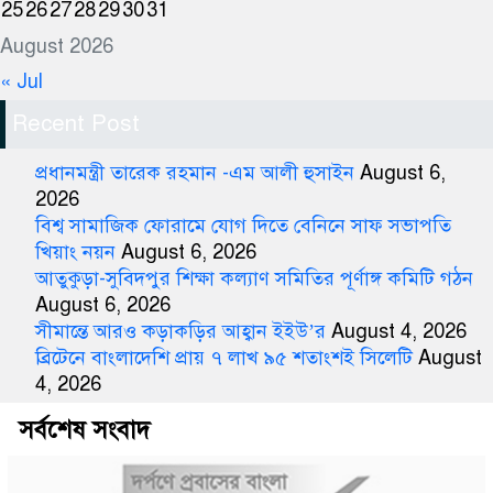
25
26
27
28
29
30
31
August 2026
« Jul
Recent Post
প্রধানমন্ত্রী তারেক রহমান -এম আলী হুসাইন
August 6,
2026
বিশ্ব সামাজিক ফোরামে যোগ দিতে বেনিনে সাফ সভাপতি
খিয়াং নয়ন
August 6, 2026
আতুকুড়া-সুবিদপুর শিক্ষা কল্যাণ সমিতির পূর্ণাঙ্গ কমিটি গঠন
August 6, 2026
সীমান্তে আরও কড়াকড়ির আহ্বান ইইউ’র
August 4, 2026
ব্রিটেনে বাংলাদেশি প্রায় ৭ লাখ ৯৫ শতাংশই সিলেটি
August
4, 2026
সর্বশেষ সংবাদ