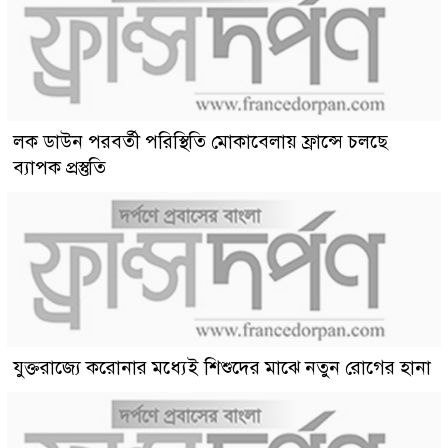
লক ডাউন পরবর্তী পরিস্থিতি মোকাবেলায় ফ্রান্সে চলছে
ব্যাপক প্রস্তুতি
যুক্তরাজ্যে করোনার মধ্যেই শিশুদের মাঝে নতুন রোগের হানা