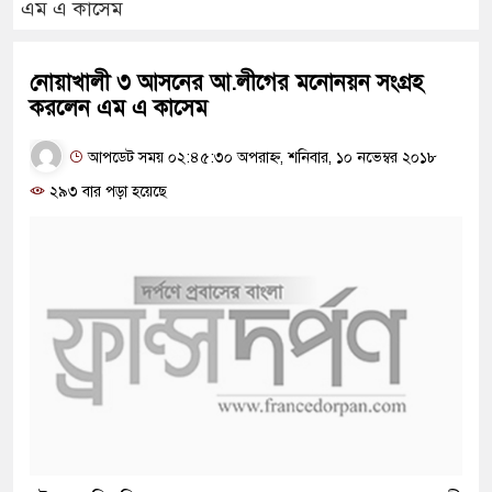
এম এ কাসেম
নোয়াখালী ৩ আসনের আ.লীগের মনোনয়ন সংগ্রহ
করলেন এম এ কাসেম
আপডেট সময় ০২:৪৫:৩০ অপরাহ্ন, শনিবার, ১০ নভেম্বর ২০১৮
২৯৩ বার পড়া হয়েছে