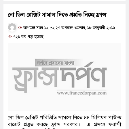
নো ডিল ব্রেক্সিট সামাল দিতে প্রস্তুতি নিচ্ছে ফ্রান্স
আপডেট সময় ১২:৫২:২৭ অপরাহ্ন, শুক্রবার, ১৮ জানুয়ারী ২০১৯
৭২৩ বার পড়া হয়েছে
নো ডিল ব্রেক্সিট পরিস্তিতি সামলে নিতে ৪৪ মিলিয়ন পাউন্ড
বাজেট প্রস্তুত করছে ফ্রান্স সরকার। এ প্রসঙ্গে ফরাসী