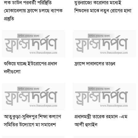
লক ডাউন পরবর্তী পরিস্থিতি
যুক্তরাজ্যে করোনার মধ্যেই
মোকাবেলায় ফ্রান্সে চলছে ব্যাপক
শিশুদের মাঝে নতুন রোগের হানা
প্রস্তুতি
শুকিয়ে যাচ্ছে ইউরোপের প্রধান
ফ্রান্সে দাবানলের তাণ্ডব
নদীগুলো
আতুকুড়া-সুবিদপুর শিক্ষা কল্যাণ
প্রধানমন্ত্রী তারেক রহমান -এম
সমিতির উদ্যোগে মা সমাবেশ
আলী হুসাইন