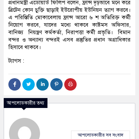
প্রধানমন্ত্রী এডোয়ার্ড ফিলিপ বলেন, ফ্রান্স দৃঢ়ভাবে মনে করে
ব্রিটেন কোন চুক্তি ছাড়াই ইউরোপীয় ইউনিয়ন ত্যাগ করবে।
এ পরিস্তিতি মোকাবেলায় ফ্রান্স আরো ৬ শ অতিরিক্ত কর্মী
নিয়োগ করবে, যাদের মধ্যে থাকবে কাষ্টমস অফিসার,
বানিজ্য নিয়ন্ত্রণ কর্মকর্তা, নিরাপত্তা কর্মী প্রভৃতি। বিমান
বন্দর ও অন্যান্য বন্দরই এসব প্রস্তুতির প্রধান অগ্রাধিকার
হিসাবে থাকবে।
ট্যাগস :
আপলোডকারীর তথ্য
আপলোডকারীর সব সংবাদ