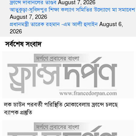
ফ্রান্সে দাবানলের তাণ্ডব
August 7, 2026
আতুকুড়া-সুবিদপুর শিক্ষা কল্যাণ সমিতির উদ্যোগে মা সমাবেশ
August 7, 2026
প্রধানমন্ত্রী তারেক রহমান -এম আলী হুসাইন
August 6,
2026
সর্বশেষ সংবাদ
লক ডাউন পরবর্তী পরিস্থিতি মোকাবেলায় ফ্রান্সে চলছে
ব্যাপক প্রস্তুতি