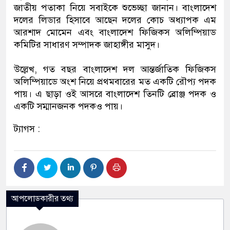
জাতীয় পতাকা নিয়ে সবাইকে শুভেচ্ছা জানান। বাংলাদেশ
দলের লিডার হিসাবে আছেন দলের কোচ অধ্যাপক এম
আরশাদ মোমেন এবং বাংলাদেশ ফিজিকস অলিম্পিয়াড
কমিটির সাধারণ সম্পাদক জাহাঙ্গীর মাসুদ।
উল্লেখ, গত বছর বাংলাদেশ দল আন্তর্জাতিক ফিজিকস
অলিম্পিয়াডে অংশ নিয়ে প্রথমবারের মত একটি রৌপ্য পদক
পায়। এ ছাড়া ওই আসরে বাংলাদেশ তিনটি ব্রোঞ্জ পদক ও
একটি সম্মানজনক পদকও পায়।
ট্যাগস :
আপলোডকারীর তথ্য