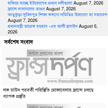
শুকিয়ে যাচ্ছে ইউরোপের প্রধান নদীগুলো
August 7, 2026
ফ্রান্সে দাবানলের তাণ্ডব
August 7, 2026
আতুকুড়া-সুবিদপুর শিক্ষা কল্যাণ সমিতির উদ্যোগে মা সমাবেশ
August 7, 2026
প্রধানমন্ত্রী তারেক রহমান -এম আলী হুসাইন
August 6,
2026
সর্বশেষ সংবাদ
লক ডাউন পরবর্তী পরিস্থিতি মোকাবেলায় ফ্রান্সে চলছে
ব্যাপক প্রস্তুতি