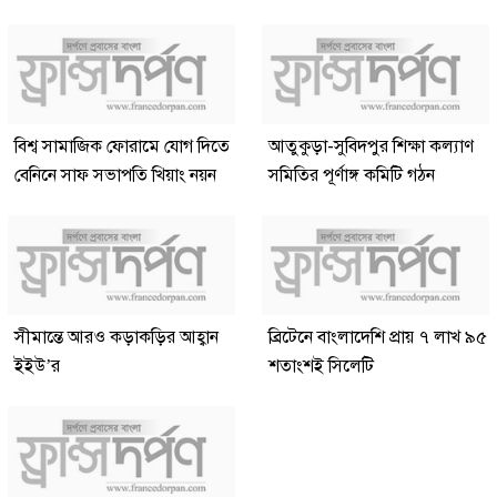
বিশ্ব সামাজিক ফোরামে যোগ দিতে
আতুকুড়া-সুবিদপুর শিক্ষা কল্যাণ
বেনিনে সাফ সভাপতি খিয়াং নয়ন
সমিতির পূর্ণাঙ্গ কমিটি গঠন
সীমান্তে আরও কড়াকড়ির আহ্বান
ব্রিটেনে বাংলাদেশি প্রায় ৭ লাখ ৯৫
ইইউ’র
শতাংশই সিলেটি