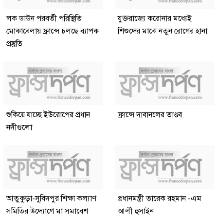
লক ডাউন পরবর্তী পরিস্থিতি
যুক্তরাজ্যে করোনার মধ্যেই
মোকাবেলায় ফ্রান্সে চলছে ব্যাপক
শিশুদের মাঝে নতুন রোগের হানা
প্রস্তুতি
শুকিয়ে যাচ্ছে ইউরোপের প্রধান
ফ্রান্সে দাবানলের তাণ্ডব
নদীগুলো
আতুকুড়া-সুবিদপুর শিক্ষা কল্যাণ
প্রধানমন্ত্রী তারেক রহমান -এম
সমিতির উদ্যোগে মা সমাবেশ
আলী হুসাইন