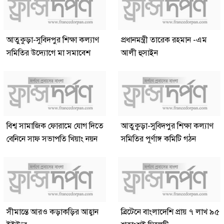
আতুকুড়া-সুবিদপুর শিক্ষা কল্যাণ
প্রধানমন্ত্রী তারেক রহমান -এম
সমিতির উদ্যোগে মা সমাবেশ
আলী হুসাইন
বিশ্ব সামাজিক ফোরামে যোগ দিতে
আতুকুড়া-সুবিদপুর শিক্ষা কল্যাণ
বেনিনে সাফ সভাপতি খিয়াং নয়ন
সমিতির পূর্ণাঙ্গ কমিটি গঠন
সীমান্তে আরও কড়াকড়ির আহ্বান
ব্রিটেনে বাংলাদেশি প্রায় ৭ লাখ ৯৫