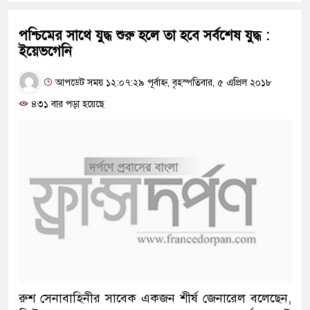
পশ্চিমের সাথে যুদ্ধ শুরু হলে তা হবে সর্বশেষ যুদ্ধ :
ইয়েভগেনি
আপডেট সময় ১২:০৭:২৯ পূর্বাহ্ন, বৃহস্পতিবার, ৫ এপ্রিল ২০১৮
৪৩১ বার পড়া হয়েছে
রুশ সেনাবাহিনীর সাবেক একজন শীর্ষ জেনারেল বলেছেন,