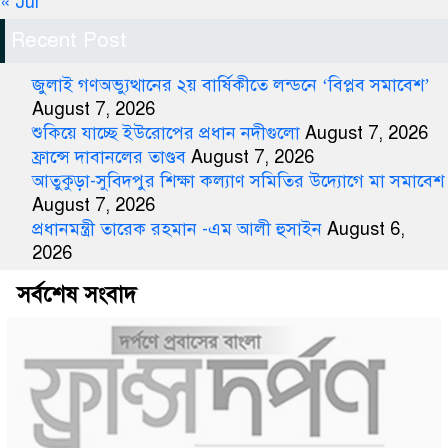
« Jul
Recent Post
জুলাই গণঅভ্যুত্থানের ২য় বার্ষিকীতে লন্ডনে ‘বিপ্লব সমাবেশ’
August 7, 2026
শুকিয়ে যাচ্ছে ইউরোপের প্রধান নদীগুলো
August 7, 2026
ফ্রান্সে দাবানলের তাণ্ডব
August 7, 2026
আতুকুড়া-সুবিদপুর শিক্ষা কল্যাণ সমিতির উদ্যোগে মা সমাবেশ
August 7, 2026
প্রধানমন্ত্রী তারেক রহমান -এম আলী হুসাইন
August 6,
2026
সর্বশেষ সংবাদ