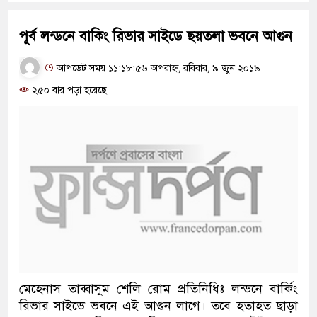
পূর্ব লন্ডনে বাকিং রিভার সাইডে ছয়তলা ভবনে আগুন
আপডেট সময় ১১:১৮:৫৬ অপরাহ্ন, রবিবার, ৯ জুন ২০১৯
২৫০ বার পড়া হয়েছে
মেহেনাস তাব্বাসুম শেলি রোম প্রতিনিধিঃ লন্ডনে বার্কিং
রিভার সাইডে ভবনে এই আগুন লাগে। তবে হতাহত ছাড়া