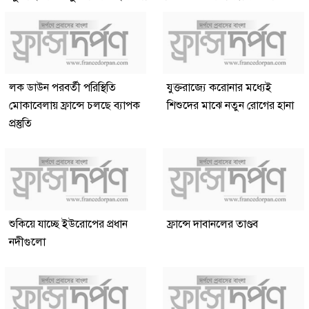
লক ডাউন পরবর্তী পরিস্থিতি
যুক্তরাজ্যে করোনার মধ্যেই
মোকাবেলায় ফ্রান্সে চলছে ব্যাপক
শিশুদের মাঝে নতুন রোগের হানা
প্রস্তুতি
শুকিয়ে যাচ্ছে ইউরোপের প্রধান
ফ্রান্সে দাবানলের তাণ্ডব
নদীগুলো