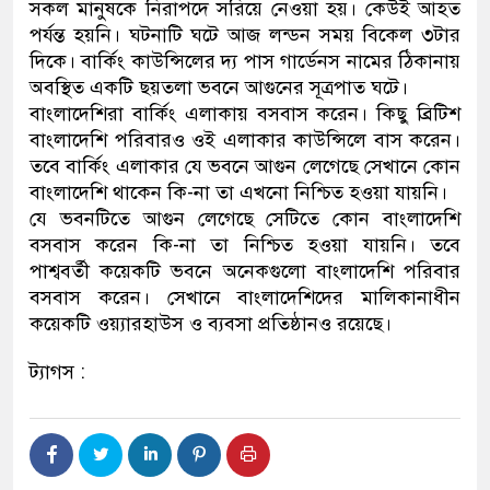
সকল মানুষকে নিরাপদে সরিয়ে নেওয়া হয়। কেউই আহত
পর্যন্ত হয়নি। ঘটনাটি ঘটে আজ লন্ডন সময় বিকেল ৩টার
দিকে। বার্কিং কাউন্সিলের দ্য পাস গার্ডেনস নামের ঠিকানায়
অবস্থিত একটি ছয়তলা ভবনে আগুনের সূত্রপাত ঘটে।
বাংলাদেশিরা বার্কিং এলাকায় বসবাস করেন। কিছু ব্রিটিশ
বাংলাদেশি পরিবারও ওই এলাকার কাউন্সিলে বাস করেন।
তবে বার্কিং এলাকার যে ভবনে আগুন লেগেছে সেখানে কোন
বাংলাদেশি থাকেন কি-না তা এখনো নিশ্চিত হওয়া যায়নি।
যে ভবনটিতে আগুন লেগেছে সেটিতে কোন বাংলাদেশি
বসবাস করেন কি-না তা নিশ্চিত হওয়া যায়নি। তবে
পাশ্ববর্তী কয়েকটি ভবনে অনেকগুলো বাংলাদেশি পরিবার
বসবাস করেন। সেখানে বাংলাদেশিদের মালিকানাধীন
কয়েকটি ওয়্যারহাউস ও ব্যবসা প্রতিষ্ঠানও রয়েছে।
ট্যাগস :