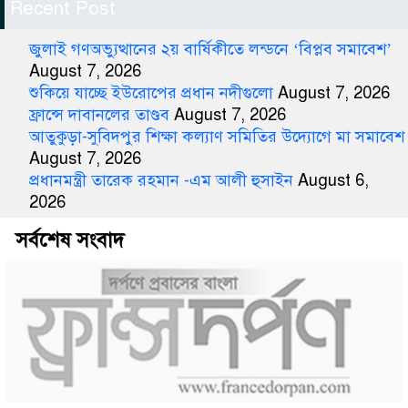
Recent Post
জুলাই গণঅভ্যুত্থানের ২য় বার্ষিকীতে লন্ডনে ‘বিপ্লব সমাবেশ’
August 7, 2026
শুকিয়ে যাচ্ছে ইউরোপের প্রধান নদীগুলো
August 7, 2026
ফ্রান্সে দাবানলের তাণ্ডব
August 7, 2026
আতুকুড়া-সুবিদপুর শিক্ষা কল্যাণ সমিতির উদ্যোগে মা সমাবেশ
August 7, 2026
প্রধানমন্ত্রী তারেক রহমান -এম আলী হুসাইন
August 6,
2026
সর্বশেষ সংবাদ