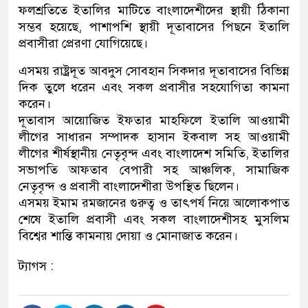
ফলশ্রতিতে ইতালির মাটিতে বাংলাদেশীদের স্থায়ী ঠিকানা
সম্ভব হয়েছে, পাশাপশি স্থায়ী দূতাবাসের পিছনে ইতালি
প্রবাসীরা প্রেরণা যোগিয়েছে।
এসময় রাষ্ট্রদূত আবদুস সোবহান সিকদার দূতাবাসের বিভিন্ন
দিক তুলে ধরেন এবং সকল প্রবাসীর সহযোগিতা কামনা
করেন।
দূতাবাস আয়োজিত ইফতার মাহফিলে ইতালি আওয়ামী
লীগের সাধারন সম্পাদক হাসান ইকবাল সহ আওয়ামী
লীগের শীর্ষস্থানীয় নেতৃবৃন্দ এবং বাংলাদেশ সমিতি, ইতালির
সভাপতি আফতাব বেপারী সহ আঞ্চলিক, সামাজিক
নেতৃবৃন্দ ও প্রবাসী বাংলাদেশীরা উপস্থিত ছিলেন।
এসময় ইমাম রমজানের গুরুত্ব ও তাৎপর্য নিয়ে আলোকপাত
শেষে ইতালি প্রবাসী এবং সকল বাংলাদেশীসহ মুসলিম
বিশ্বের শান্তি কামনায় দোয়া ও মোনাজাত করেন।
ট্যাগস :