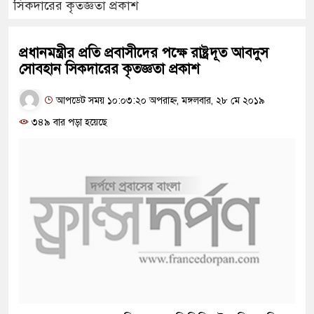
সিকদারের কৃতজ্ঞতা প্রকাশ
প্রধানমন্ত্রীর প্রতি প্রবাসীদের পক্ষে রাষ্ট্রদূত আবদুস
সোবহান সিকদারের কৃতজ্ঞতা প্রকাশ
আপডেট সময় ১০:০৩:২০ অপরাহ্ন, মঙ্গলবার, ২৮ মে ২০১৯
৩৪৯ বার পড়া হয়েছে