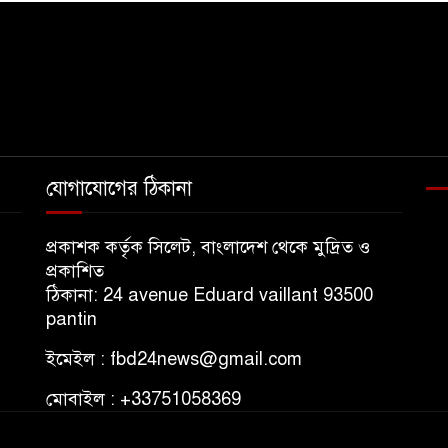
যোগাযোগের ঠিকানা
প্রকাশক কর্তৃক সিলেট, বাংলাদেশ থেকে মুদ্রিত ও
প্রকাশিত
ঠিকানা: 24 avenue Eduard vaillant 93500
pantin
ইমেইল : fbd24news@gmail.com
মোবাইল : +33751058369