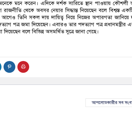
অনেকে মনে করেন। এদিকে দর্শক সারিতে স্থান পাওয়ায় কৌশলী
োগে রাজনীতি থেকে অবসর নেয়ার সিদ্ধান্ত নিয়েছেন বলে বিশ্বস্ত একটি 
 আগেও তিনি সকল দায় দায়িত্ব নিয়ে নিজের অপারগতা জানিয়ে
যাগ পত্র জমা দিয়েছেন। এবারও তার পদত্যাগ পত্র প্রধানমন্ত্রীর
দিয়েছেন বলে বিভিন্ন অসমর্থিত সুত্রে জানা গেছে।
আপলোডকারীর সব সংব