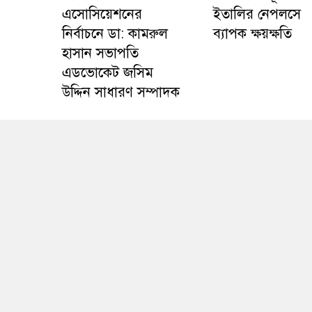
এসোসিয়েশনের
ইতালির নেপলসে
নির্বাচনে ডা: কামরুল
ব্যাপক ক্ষয়ক্ষতি
হাসান সভাপতি
এডভোকেট জসিম
উদ্দিন সাধারণ সম্পাদক