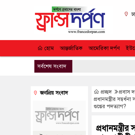
ঢ
হোম
আন্তর্জাতিক
আমেরিকা দর্পণ
ইউর
সর্বশেষ সংবাদ
প্রচ্ছদ
প্রবাস দ
জনপ্রিয় সংবাদ
প্রধানমন্ত্রীর সম্ব
গুপ্তের পদত্যাগ?
প্রধানমন্ত্র