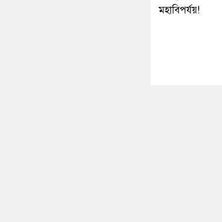
মহাবিপর্যয়!