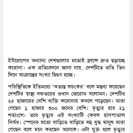
ইউরোপের অন্যান্য দেশগুলোর মতোই ফ্রান্সে দ্রুত ছড়াচ্ছে
করোনা। এক প্রতিবেদনে জানা যায়, দেশটিতে প্রতি তিন
দিনে আক্রান্তের সংখ্যা দ্বিগুণ হচ্ছে।
পরিস্থিতিকে ইতিমধ্যে ‘অত্যন্ত ভয়ংকর’ বলে মন্তব্য করেছেন
দেশটির স্বাস্থ্য দফতরের প্রধান জেরোম সলোমন। দেশটির
২৫ হাজারের বেশি ব্যক্তি করোনায় কবলে পড়েছেন। মারা
গেছেন ১ হাজার ৩০০ জনের বেশি। মৃত্যুর হার ২১
শতাংশে। তবে মৃত্যুর এই সংখ্যাটি কেবল হাসপাতাল
নির্ভর। স্পেনের মতো বাড়িতে বাড়িতে বহু বুদ্ধ মানুষ মারা
গেছেন বলে মনে করছেন অনেকে। এটা যুক্ত হলে মৃত্যুর