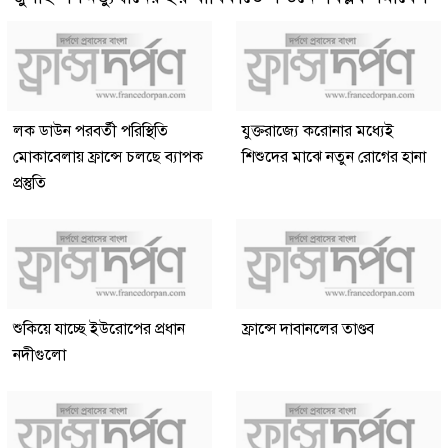
লক ডাউন পরবর্তী পরিস্থিতি
যুক্তরাজ্যে করোনার মধ্যেই
মোকাবেলায় ফ্রান্সে চলছে ব্যাপক
শিশুদের মাঝে নতুন রোগের হানা
প্রস্তুতি
শুকিয়ে যাচ্ছে ইউরোপের প্রধান
ফ্রান্সে দাবানলের তাণ্ডব
নদীগুলো