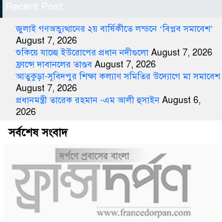
Recent Post
জুলাই গণঅভ্যুত্থানের ২য় বার্ষিকীতে লন্ডনে ‘বিপ্লব সমাবেশ’
August 7, 2026
শুকিয়ে যাচ্ছে ইউরোপের প্রধান নদীগুলো
August 7, 2026
ফ্রান্সে দাবানলের তাণ্ডব
August 7, 2026
আতুকুড়া-সুবিদপুর শিক্ষা কল্যাণ সমিতির উদ্যোগে মা সমাবেশ
August 7, 2026
প্রধানমন্ত্রী তারেক রহমান -এম আলী হুসাইন
August 6,
2026
সর্বশেষ সংবাদ