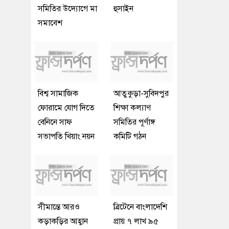
সমিতির উদ্যোগে মা
হুসাইন
সমাবেশ
বিশ্ব সামাজিক
আতুকুড়া-সুবিদপুর
ফোরামে যোগ দিতে
শিক্ষা কল্যাণ
বেনিনে সাফ
সমিতির পূর্ণাঙ্গ
সভাপতি খিয়াং নয়ন
কমিটি গঠন
সীমান্তে আরও
ব্রিটেনে বাংলাদেশি
কড়াকড়ির আহ্বান
প্রায় ৭ লাখ ৯৫