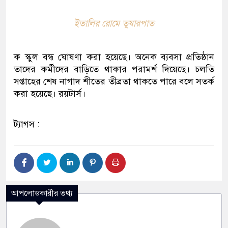
ইতালির রোমে তুষারপাত
ক স্কুল বন্ধ ঘোষণা করা হয়েছে। অনেক ব্যবসা প্রতিষ্ঠান
তাদের কর্মীদের বাড়িতে থাকার পরামর্শ দিয়েছে। চলতি
সপ্তাহের শেষ নাগাদ শীতের তীব্রতা থাকতে পারে বলে সতর্ক
করা হয়েছে। রয়টার্স।
ট্যাগস :
আপলোডকারীর তথ্য