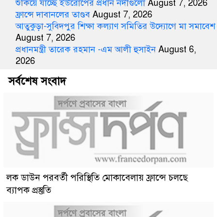
শুকিয়ে যাচ্ছে ইউরোপের প্রধান নদীগুলো
August 7, 2026
ফ্রান্সে দাবানলের তাণ্ডব
August 7, 2026
আতুকুড়া-সুবিদপুর শিক্ষা কল্যাণ সমিতির উদ্যোগে মা সমাবেশ
August 7, 2026
প্রধানমন্ত্রী তারেক রহমান -এম আলী হুসাইন
August 6,
2026
সর্বশেষ সংবাদ
লক ডাউন পরবর্তী পরিস্থিতি মোকাবেলায় ফ্রান্সে চলছে
ব্যাপক প্রস্তুতি