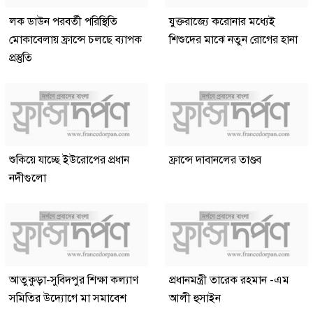
লক ডাউন পরবর্তী পরিস্থিতি
যুক্তরাজ্যে করোনার মধ্যেই
মোকাবেলায় ফ্রান্সে চলছে ব্যাপক
শিশুদের মাঝে নতুন রোগের হানা
প্রস্তুতি
শুকিয়ে যাচ্ছে ইউরোপের প্রধান
ফ্রান্সে দাবানলের তাণ্ডব
নদীগুলো
আতুকুড়া-সুবিদপুর শিক্ষা কল্যাণ
প্রধানমন্ত্রী তারেক রহমান -এম
সমিতির উদ্যোগে মা সমাবেশ
আলী হুসাইন