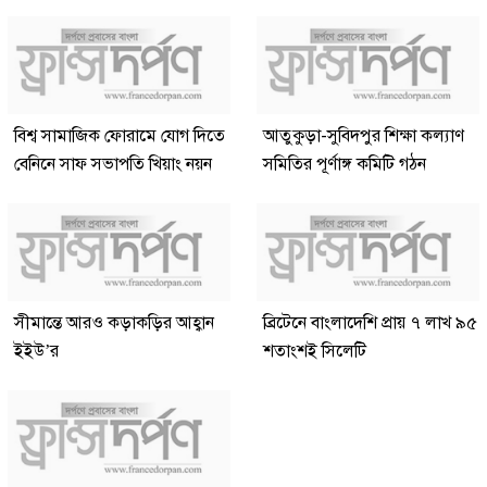
বিশ্ব সামাজিক ফোরামে যোগ দিতে
আতুকুড়া-সুবিদপুর শিক্ষা কল্যাণ
বেনিনে সাফ সভাপতি খিয়াং নয়ন
সমিতির পূর্ণাঙ্গ কমিটি গঠন
সীমান্তে আরও কড়াকড়ির আহ্বান
ব্রিটেনে বাংলাদেশি প্রায় ৭ লাখ ৯৫
ইইউ’র
শতাংশই সিলেটি