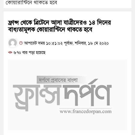
কোয়ারান্টিনে থাকতে হবে
ফ্রান্স থেকে ব্রিটেনে আসা যাত্রীদেরও ১৪ দিনের
বাধ্যতামূলক কোয়ারান্টিনে থাকতে হবে
আপডেট সময় ১০:৫১:০২ পূর্বাহ্ন, শনিবার, ১৬ মে ২০২০
৬৭০ বার পড়া হয়েছে