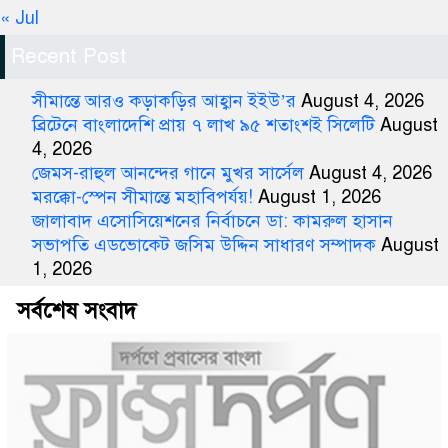
« Jul
Recent Post
সীমান্তে আরও কড়াকড়ির আহ্বান ইইউ’র
August 4, 2026
ব্রিটেনে বাংলাদেশি প্রায় ৭ লাখ ৯৫ শতাংশই সিলেটি
August
4, 2026
জেমস-রাহুল আনন্দের গানে মুখর সার্সেল
August 4, 2026
মরক্কো-স্পেন সীমান্তে মহাবিপর্যয়!
August 1, 2026
জালাবাদ এসোসিয়েশনের নির্বাচনে ডা: কামরুল হাসান
সভাপতি এডভোকেট জসিম উদ্দিন সাধারণ সম্পাদক
August
1, 2026
সর্বশেষ সংবাদ