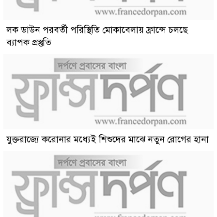
লক ডাউন পরবর্তী পরিস্থিতি মোকাবেলায় ফ্রান্সে চলছে
ব্যাপক প্রস্তুতি
যুক্তরাজ্যে করোনার মধ্যেই শিশুদের মাঝে নতুন রোগের হানা