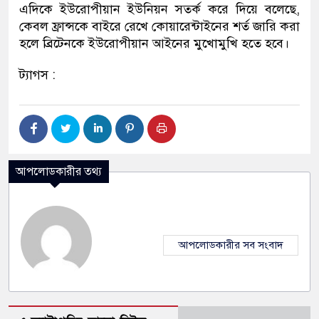
এদিকে ইউরোপীয়ান ইউনিয়ন সতর্ক করে দিয়ে বলেছে,
কেবল ফ্রান্সকে বাইরে রেখে কোয়ারেন্টাইনের শর্ত জারি করা
হলে ব্রিটেনকে ইউরোপীয়ান আইনের মুখোমুখি হতে হবে।
ট্যাগস :
আপলোডকারীর তথ্য
আপলোডকারীর সব সংবাদ