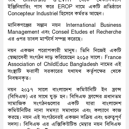
ইঞ্জিনিয়ারিং পাস করে EROP নামে একটি প্রতিষ্ঠানে
Concepteur Industriel হিসেবে কর্মরত আছেন।
মানিকগঞ্জের সন্তান নয়ন International Business
Management এবং Conseil Etudes et Recherche
এর ওপর ডাবল মাস্টার্স সম্পন্ন করেছে।
নয়ন একজন পরোপকারী মানুষ। তিনি নিজেই একটি
স্বেচ্ছাসেবী সংগঠন দাড় করিয়েছেন ২০১৫ সালে। France
Association of ChildEduc Bangladesh নামের এই
সংস্থাটি ফরাসী সরকারের যথাযথ কর্তৃপক্ষের থেকে
নিবন্ধনকৃত।
নয়ন ২০১৭ সালে বাংলাদেশ কমিউনিটি ইন ফ্রান্স
(বিসিএফ) এর সাথে যুক্ত হন। বিসিএফ ফ্রান্সের প্রধানতম
সামাজিক সংগঠনগুলোর একটি যারা বাংলাদেশ
কমিউনিটির নানা সমস্যা সমাধানে এবং কল্যাণে কাজ
করছে। নয়ন এই সংগঠনেরই একজন সক্রিয় এবং গুরুত্বপূর্ণ
সদস্য। বিসিএফ এর এক্সিকিউটিভ মেম্বার নয়ন বিসিএফ