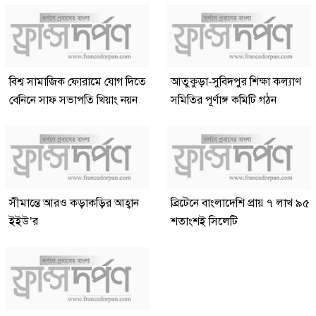
বিশ্ব সামাজিক ফোরামে যোগ দিতে
আতুকুড়া-সুবিদপুর শিক্ষা কল্যাণ
বেনিনে সাফ সভাপতি খিয়াং নয়ন
সমিতির পূর্ণাঙ্গ কমিটি গঠন
সীমান্তে আরও কড়াকড়ির আহ্বান
ব্রিটেনে বাংলাদেশি প্রায় ৭ লাখ ৯৫
ইইউ’র
শতাংশই সিলেটি