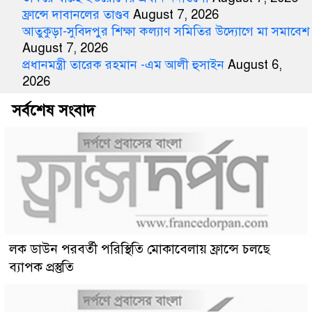
ফ্রান্সে দাবানলের তাণ্ডব
August 7, 2026
আতুকুড়া-সুবিদপুর শিক্ষা কল্যাণ সমিতির উদ্যোগে মা সমাবেশ
August 7, 2026
প্রধানমন্ত্রী তারেক রহমান -এম আলী হুসাইন
August 6,
2026
সর্বশেষ সংবাদ
লক ডাউন পরবর্তী পরিস্থিতি মোকাবেলায় ফ্রান্সে চলছে
ব্যাপক প্রস্তুতি