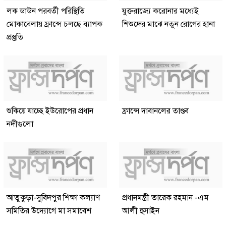
লক ডাউন পরবর্তী পরিস্থিতি
যুক্তরাজ্যে করোনার মধ্যেই
মোকাবেলায় ফ্রান্সে চলছে ব্যাপক
শিশুদের মাঝে নতুন রোগের হানা
প্রস্তুতি
শুকিয়ে যাচ্ছে ইউরোপের প্রধান
ফ্রান্সে দাবানলের তাণ্ডব
নদীগুলো
আতুকুড়া-সুবিদপুর শিক্ষা কল্যাণ
প্রধানমন্ত্রী তারেক রহমান -এম
সমিতির উদ্যোগে মা সমাবেশ
আলী হুসাইন