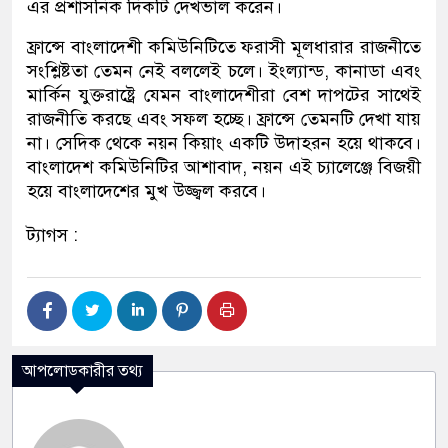
এর প্রশাসনিক দিকটি দেখভাল করেন।
ফ্রান্সে বাংলাদেশী কমিউনিটিতে ফরাসী মূলধারার রাজনীতে
সংশ্লিষ্টতা তেমন নেই বললেই চলে। ইংল্যান্ড, কানাডা এবং
মার্কিন যুক্তরাষ্ট্রে যেমন বাংলাদেশীরা বেশ দাপটের সাথেই
রাজনীতি করছে এবং সফল হচ্ছে। ফ্রান্সে তেমনটি দেখা যায়
না। সেদিক থেকে নয়ন কিয়াং একটি উদাহরন হয়ে থাকবে।
বাংলাদেশ কমিউনিটির আশাবাদ, নয়ন এই চ্যালেঞ্জে বিজয়ী
হয়ে বাংলাদেশের মুখ উজ্জ্বল করবে।
ট্যাগস :
আপলোডকারীর তথ্য