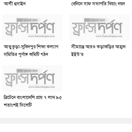
আলী হুসাইন
বেনিনে সাফ সভাপতি খিয়াং নয়ন
আতুকুড়া-সুবিদপুর শিক্ষা কল্যাণ
সীমান্তে আরও কড়াকড়ির আহ্বান
সমিতির পূর্ণাঙ্গ কমিটি গঠন
ইইউ’র
ব্রিটেনে বাংলাদেশি প্রায় ৭ লাখ ৯৫
শতাংশই সিলেটি