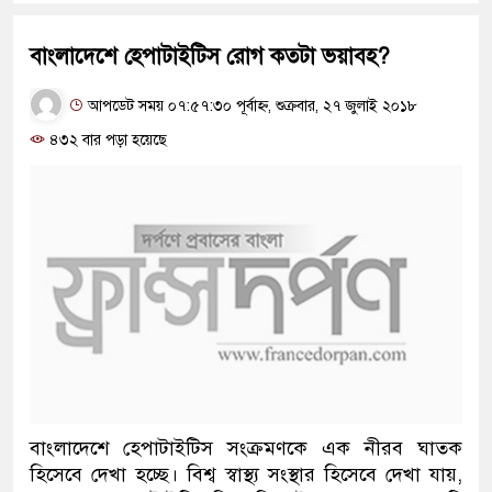
বাংলাদেশে হেপাটাইটিস রোগ কতটা ভয়াবহ?
আপডেট সময় ০৭:৫৭:৩০ পূর্বাহ্ন, শুক্রবার, ২৭ জুলাই ২০১৮
৪৩২ বার পড়া হয়েছে
বাংলাদেশে হেপাটাইটিস সংক্রমণকে এক নীরব ঘাতক
হিসেবে দেখা হচ্ছে। বিশ্ব স্বাস্থ্য সংস্থার হিসেবে দেখা যায়,