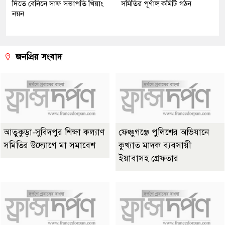
দিতে বেনিনে সাফ সভাপতি খিয়াং
সমিতির পূর্ণাঙ্গ কমিটি গঠন
নয়ন
জনপ্রিয় সংবাদ
আতুকুড়া-সুবিদপুর শিক্ষা কল্যাণ
ফেঞ্চুগঞ্জে পুলিশের অভিযানে
সমিতির উদ্যোগে মা সমাবেশ
কুখ্যাত মাদক ব্যবসায়ী
ইয়াবাসহ গ্রেফতার