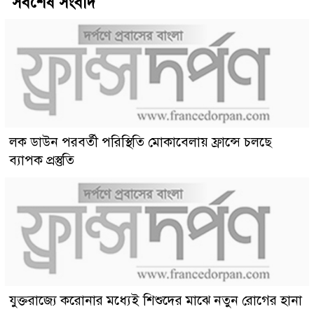
সর্বশেষ সংবাদ
লক ডাউন পরবর্তী পরিস্থিতি মোকাবেলায় ফ্রান্সে চলছে
ব্যাপক প্রস্তুতি
যুক্তরাজ্যে করোনার মধ্যেই শিশুদের মাঝে নতুন রোগের হানা