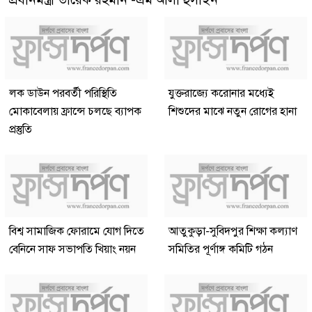
লক ডাউন পরবর্তী পরিস্থিতি
যুক্তরাজ্যে করোনার মধ্যেই
মোকাবেলায় ফ্রান্সে চলছে ব্যাপক
শিশুদের মাঝে নতুন রোগের হানা
প্রস্তুতি
বিশ্ব সামাজিক ফোরামে যোগ দিতে
আতুকুড়া-সুবিদপুর শিক্ষা কল্যাণ
বেনিনে সাফ সভাপতি খিয়াং নয়ন
সমিতির পূর্ণাঙ্গ কমিটি গঠন