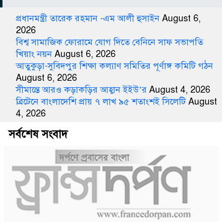
প্রধানমন্ত্রী তারেক রহমান -এম আলী হুসাইন
August 6,
2026
বিশ্ব সামাজিক ফোরামে যোগ দিতে বেনিনে সাফ সভাপতি
খিয়াং নয়ন
August 6, 2026
আতুকুড়া-সুবিদপুর শিক্ষা কল্যাণ সমিতির পূর্ণাঙ্গ কমিটি গঠন
August 6, 2026
সীমান্তে আরও কড়াকড়ির আহ্বান ইইউ’র
August 4, 2026
ব্রিটেনে বাংলাদেশি প্রায় ৭ লাখ ৯৫ শতাংশই সিলেটি
August
4, 2026
সর্বশেষ সংবাদ