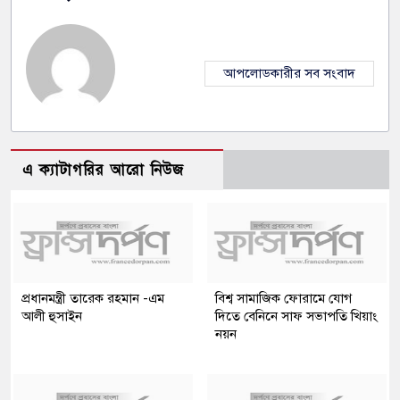
আপলোডকারীর সব সংবাদ
এ ক্যাটাগরির আরো নিউজ
প্রধানমন্ত্রী তারেক রহমান -এম
বিশ্ব সামাজিক ফোরামে যোগ
আলী হুসাইন
দিতে বেনিনে সাফ সভাপতি খিয়াং
নয়ন