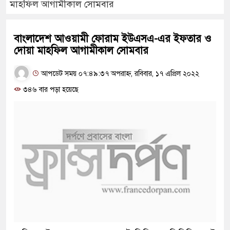
মাহফিল আগামীকাল সোমবার
বাংলাদেশ আওয়ামী ফোরাম ইউএসএ-এর ইফতার ও
দোয়া মাহফিল আগামীকাল সোমবার
আপডেট সময় ০৭:৪৯:৩৭ অপরাহ্ন, রবিবার, ১৭ এপ্রিল ২০২২
৩৪৬ বার পড়া হয়েছে