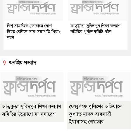
বিশ্ব সামাজিক ফোরামে যোগ
আতুকুড়া-সুবিদপুর শিক্ষা কল্যাণ
দিতে বেনিনে সাফ সভাপতি খিয়াং
সমিতির পূর্ণাঙ্গ কমিটি গঠন
নয়ন
জনপ্রিয় সংবাদ
আতুকুড়া-সুবিদপুর শিক্ষা কল্যাণ
ফেঞ্চুগঞ্জে পুলিশের অভিযানে
সমিতির উদ্যোগে মা সমাবেশ
কুখ্যাত মাদক ব্যবসায়ী
ইয়াবাসহ গ্রেফতার