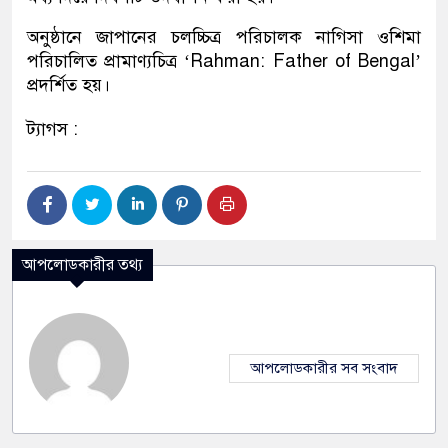
অনুষ্ঠানে জাপানের চলচ্চিত্র পরিচালক নাগিসা ওশিমা
পরিচালিত প্রামাণ্যচিত্র ‘Rahman: Father of Bengal’
প্রদর্শিত হয়।
ট্যাগস :
আপলোডকারীর তথ্য
আপলোডকারীর সব সংবাদ