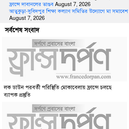
ফ্রান্সে দাবানলের তাণ্ডব
August 7, 2026
আতুকুড়া-সুবিদপুর শিক্ষা কল্যাণ সমিতির উদ্যোগে মা সমাবেশ
August 7, 2026
সর্বশেষ সংবাদ
লক ডাউন পরবর্তী পরিস্থিতি মোকাবেলায় ফ্রান্সে চলছে
ব্যাপক প্রস্তুতি