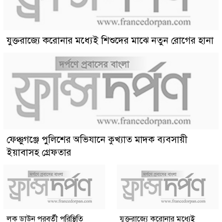
যুক্তরাজ্যে করোনার মধ্যেই শিশুদের মাঝে নতুন রোগের হানা
ফেঞ্চুগঞ্জে পুলিশের অভিযানে কুখ্যাত মাদক ব্যবসায়ী
ইয়াবাসহ গ্রেফতার
লক ডাউন পরবর্তী পরিস্থিতি
যুক্তরাজ্যে করোনার মধ্যেই