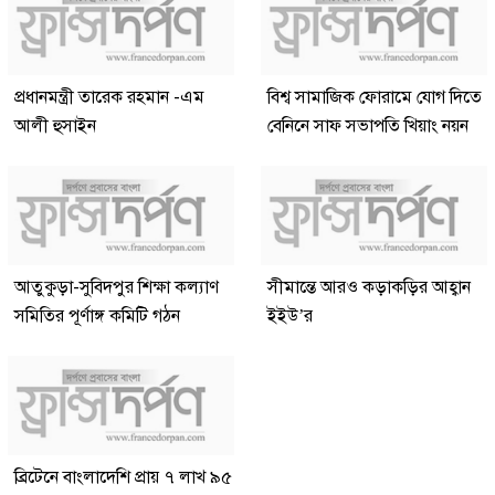
প্রধানমন্ত্রী তারেক রহমান -এম
বিশ্ব সামাজিক ফোরামে যোগ দিতে
আলী হুসাইন
বেনিনে সাফ সভাপতি খিয়াং নয়ন
আতুকুড়া-সুবিদপুর শিক্ষা কল্যাণ
সীমান্তে আরও কড়াকড়ির আহ্বান
সমিতির পূর্ণাঙ্গ কমিটি গঠন
ইইউ’র
ব্রিটেনে বাংলাদেশি প্রায় ৭ লাখ ৯৫