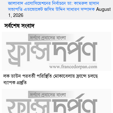
জালাবাদ এসোসিয়েশনের নির্বাচনে ডা: কামরুল হাসান
সভাপতি এডভোকেট জসিম উদ্দিন সাধারণ সম্পাদক
August
1, 2026
সর্বশেষ সংবাদ
লক ডাউন পরবর্তী পরিস্থিতি মোকাবেলায় ফ্রান্সে চলছে
ব্যাপক প্রস্তুতি