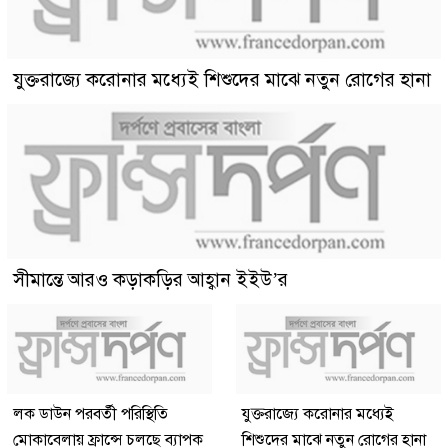
যুক্তরাজ্যে করোনার মধ্যেই শিশুদের মাঝে নতুন রোগের হানা
সীমান্তে আরও কড়াকড়ির আহ্বান ইইউ’র
লক ডাউন পরবর্তী পরিস্থিতি
যুক্তরাজ্যে করোনার মধ্যেই
মোকাবেলায় ফ্রান্সে চলছে ব্যাপক
শিশুদের মাঝে নতুন রোগের হানা