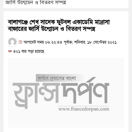
জার্সি উন্মোচন ও বিতরণ সম্পন্ন
বালাগঞ্জে শেখ সাদেক ফুটবল একাডেমি মাদ্রাসা
বাজারের জার্সি উন্মোচন ও বিতরণ সম্পন্ন
আপডেট সময় ০৬:২২:৪৪ পূর্বাহ্ন, শনিবার, ১৮ সেপ্টেম্বর ২০২১
৪০১ বার পড়া হয়েছে