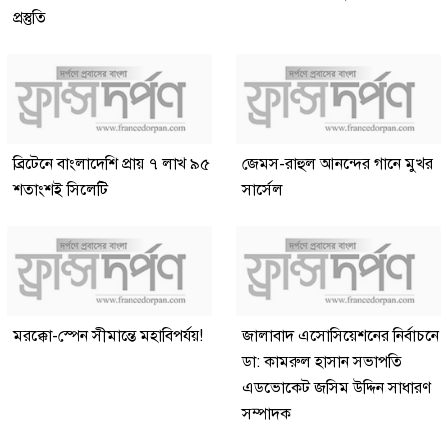
প্রস্তুতি
ব্রিটেনে বাংলাদেশি প্রায় ৭ লাখ ৯৫
জেমস-রাহুল আনন্দের গানে মুখর
শতাংশই সিলেটি
সার্সেল
মরক্কো-স্পেন সীমান্তে মহাবিপর্যয়!
জালাবাদ এসোসিয়েশনের নির্বাচনে
ডা: কামরুল হাসান সভাপতি
এডভোকেট জসিম উদ্দিন সাধারণ
সম্পাদক