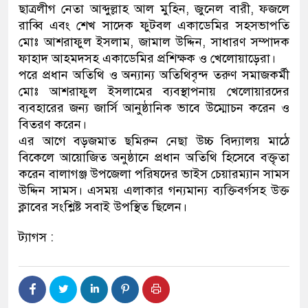
ছাত্রলীগ নেতা আব্দুল্লাহ আল মুহিন, জুনেল বারী, ফজলে
রাব্বি এবং শেখ সাদেক ফুটবল একাডেমির সহসভাপতি
মোঃ আশরাফুল ইসলাম, জামাল উদ্দিন, সাধারণ সম্পাদক
ফাহাদ আহমদসহ একাডেমির প্রশিক্ষক ও খেলোয়াড়েরা।
পরে প্রধান অতিথি ও অন্যান্য অতিথিবৃন্দ তরুণ সমাজকর্মী
মোঃ আশরাফুল ইসলামের ব্যবস্থাপনায় খেলোয়ারদের
ব্যবহারের জন্য জার্সি আনুষ্ঠানিক ভাবে উম্মোচন করেন ও
বিতরণ করেন।
এর আগে বড়জমাত ছমিরুন নেছা উচ্চ বিদ্যালয় মাঠে
বিকেলে আয়োজিত অনুষ্ঠানে প্রধান অতিথি হিসেবে বক্তৃতা
করেন বালাগঞ্জ উপজেলা পরিষদের ভাইস চেয়ারম্যান সামস
উদ্দিন সামস। এসময় এলাকার গন্যমান্য ব্যক্তিবর্গসহ উক্ত
ক্লাবের সংশ্লিষ্ট সবাই উপস্থিত ছিলেন।
ট্যাগস :