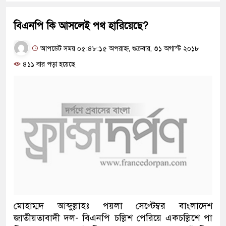
বিএনপি কি আসলেই পথ হারিয়েছে?
আপডেট সময় ০৫:৪৮:১৫ অপরাহ্ন, শুক্রবার, ৩১ অগাস্ট ২০১৮
৪১১ বার পড়া হয়েছে
মোহাম্মদ আব্দুল্লাহঃ পয়লা সেপ্টেম্বর বাংলাদেশ
জাতীয়তাবাদী দল- বিএনপি চল্লিশ পেরিয়ে একচল্লিশে পা