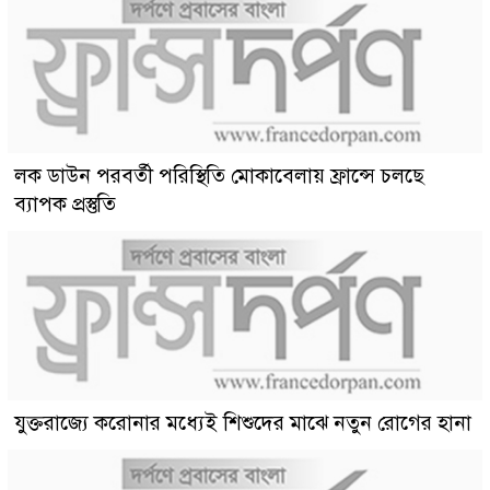
লক ডাউন পরবর্তী পরিস্থিতি মোকাবেলায় ফ্রান্সে চলছে
ব্যাপক প্রস্তুতি
যুক্তরাজ্যে করোনার মধ্যেই শিশুদের মাঝে নতুন রোগের হানা