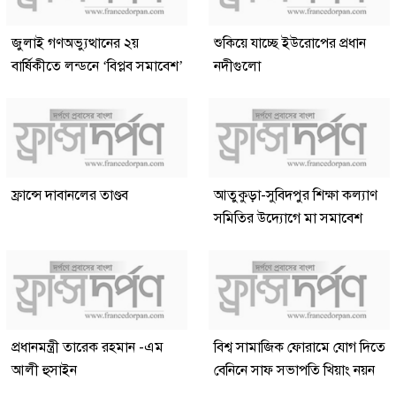
জুলাই গণঅভ্যুত্থানের ২য়
শুকিয়ে যাচ্ছে ইউরোপের প্রধান
বার্ষিকীতে লন্ডনে ‘বিপ্লব সমাবেশ’
নদীগুলো
ফ্রান্সে দাবানলের তাণ্ডব
আতুকুড়া-সুবিদপুর শিক্ষা কল্যাণ
সমিতির উদ্যোগে মা সমাবেশ
প্রধানমন্ত্রী তারেক রহমান -এম
বিশ্ব সামাজিক ফোরামে যোগ দিতে
আলী হুসাইন
বেনিনে সাফ সভাপতি খিয়াং নয়ন