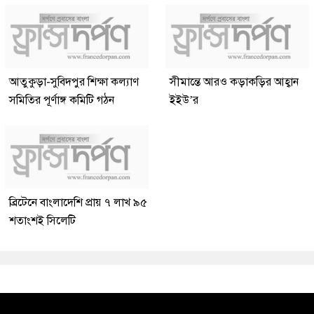
আতুকুড়া-সুবিদপুর শিক্ষা কল্যাণ
সীমান্তে আরও কড়াকড়ির আহ্বান
সমিতির পূর্ণাঙ্গ কমিটি গঠন
ইইউ’র
ব্রিটেনে বাংলাদেশি প্রায় ৭ লাখ ৯৫
শতাংশই সিলেটি