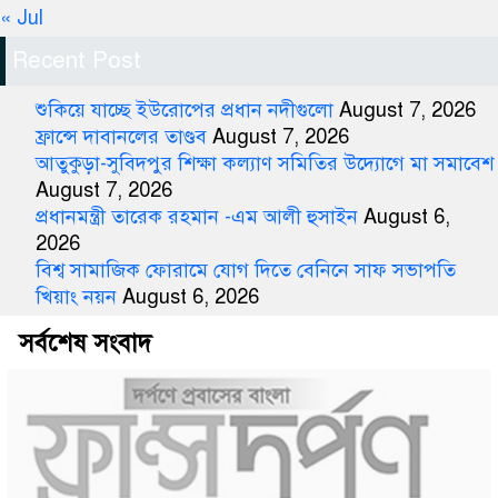
« Jul
Recent Post
শুকিয়ে যাচ্ছে ইউরোপের প্রধান নদীগুলো
August 7, 2026
ফ্রান্সে দাবানলের তাণ্ডব
August 7, 2026
আতুকুড়া-সুবিদপুর শিক্ষা কল্যাণ সমিতির উদ্যোগে মা সমাবেশ
August 7, 2026
প্রধানমন্ত্রী তারেক রহমান -এম আলী হুসাইন
August 6,
2026
বিশ্ব সামাজিক ফোরামে যোগ দিতে বেনিনে সাফ সভাপতি
খিয়াং নয়ন
August 6, 2026
সর্বশেষ সংবাদ