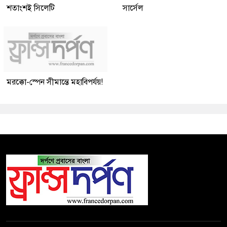
শতাংশই সিলেটি
সার্সেল
মরক্কো-স্পেন সীমান্তে মহাবিপর্যয়!