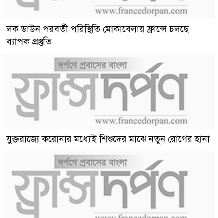
লক ডাউন পরবর্তী পরিস্থিতি মোকাবেলায় ফ্রান্সে চলছে
ব্যাপক প্রস্তুতি
যুক্তরাজ্যে করোনার মধ্যেই শিশুদের মাঝে নতুন রোগের হানা