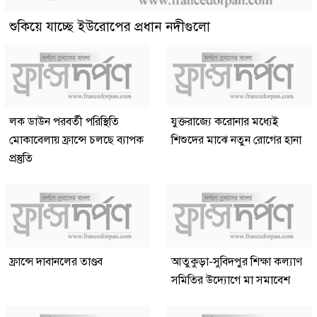
শুকিয়ে যাচ্ছে ইউরোপের প্রধান নদীগুলো
লক ডাউন পরবর্তী পরিস্থিতি
যুক্তরাজ্যে করোনার মধ্যেই
মোকাবেলায় ফ্রান্সে চলছে ব্যাপক
শিশুদের মাঝে নতুন রোগের হানা
প্রস্তুতি
ফ্রান্সে দাবানলের তাণ্ডব
আতুকুড়া-সুবিদপুর শিক্ষা কল্যাণ
সমিতির উদ্যোগে মা সমাবেশ