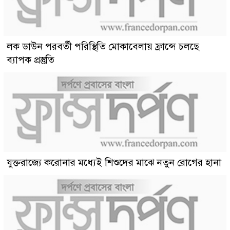
লক ডাউন পরবর্তী পরিস্থিতি মোকাবেলায় ফ্রান্সে চলছে
ব্যাপক প্রস্তুতি
যুক্তরাজ্যে করোনার মধ্যেই শিশুদের মাঝে নতুন রোগের হানা