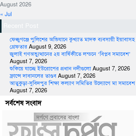
August 2026
« Jul
Recent Post
ফেঞ্চুগঞ্জে পুলিশের অভিযানে কুখ্যাত মাদক ব্যবসায়ী ইয়াবাসহ
গ্রেফতার
August 9, 2026
জুলাই গণঅভ্যুত্থানের ২য় বার্ষিকীতে লন্ডনে ‘বিপ্লব সমাবেশ’
August 7, 2026
শুকিয়ে যাচ্ছে ইউরোপের প্রধান নদীগুলো
August 7, 2026
ফ্রান্সে দাবানলের তাণ্ডব
August 7, 2026
আতুকুড়া-সুবিদপুর শিক্ষা কল্যাণ সমিতির উদ্যোগে মা সমাবেশ
August 7, 2026
সর্বশেষ সংবাদ