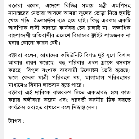
বক্তারা বলেন, এদেশে বিভিন্ন সময়ে মন্ত্রী এমপিসহ
নানাস্তরের নেতারা আসলে আমরা ফুলের তোড়া নিয়ে হুমড়ি
খেয়ে পড়ি। তৈলমর্দনে ব্যস্ত হয়ে যাই। কিন্তু এরকম একটি
আবশ্যিক দাবী আদায়ে কার্যকর চেষ চালাই না। লক্ষাধিক
বাংলাদেশী অভিবাসীর এদেশে বিমানের ফ্লাইট লাভজনক না
হবার কোনো কারন নেই।
বক্তারা বলেন, আমাদের কমিউনিটি বিগত দুই যুগে বিশাল
আকার ধারণ করেছে। বহু পরিবার এখন ফ্রান্সে বসবাস
করছে। বিপুল সংখ্যক ব্যবসায়ী উদ্যোক্তা তৈরি হয়েছে।
ফলে কেবল যাত্রী পরিবহন নয়, মালামাল পরিবহনের
মাধ্যমেও বিমান লাভবান হতে পারে।
বক্তারা এই দাবিকে বাস্তবরুপ দিতে একতাবদ্ধ হয়ে কাজ
করার অঙ্গীকার করেন এবং পরবর্তী করনীয় ঠিক করতে
কার্যক্রম অব্যহত রাখবেন বলে সিদ্ধান্ত নেন।
ট্যাগস :