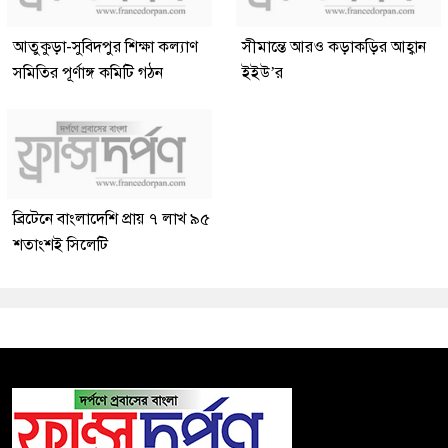
আতুকুড়া-সুবিদপুর শিক্ষা কল্যাণ
সীমান্তে আরও কড়াকড়ির আহ্বান
সমিতির পূর্ণাঙ্গ কমিটি গঠন
ইইউ’র
ব্রিটেনে বাংলাদেশি প্রায় ৭ লাখ ৯৫
শতাংশই সিলেটি