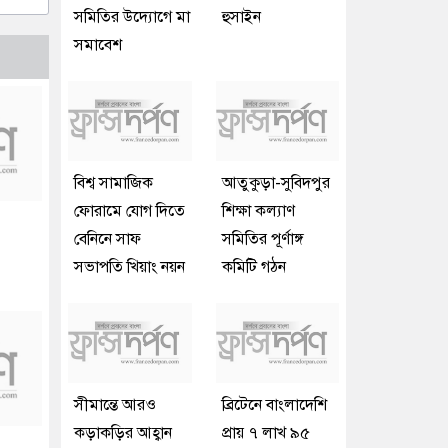
সমিতির উদ্যোগে মা
হুসাইন
সমাবেশ
বিশ্ব সামাজিক
আতুকুড়া-সুবিদপুর
ফোরামে যোগ দিতে
শিক্ষা কল্যাণ
বেনিনে সাফ
সমিতির পূর্ণাঙ্গ
সভাপতি খিয়াং নয়ন
কমিটি গঠন
সীমান্তে আরও
ব্রিটেনে বাংলাদেশি
কড়াকড়ির আহ্বান
প্রায় ৭ লাখ ৯৫