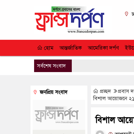
ঢ
হোম
আন্তর্জাতিক
আমেরিকা দর্পণ
ইউর
সর্বশেষ সংবাদ
প্রচ্ছদ
প্রবাস দ
জনপ্রিয় সংবাদ
বিশাল আয়োজনে ২১ 
বিশাল আয়োজ