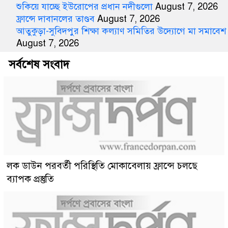
শুকিয়ে যাচ্ছে ইউরোপের প্রধান নদীগুলো
August 7, 2026
ফ্রান্সে দাবানলের তাণ্ডব
August 7, 2026
আতুকুড়া-সুবিদপুর শিক্ষা কল্যাণ সমিতির উদ্যোগে মা সমাবেশ
August 7, 2026
সর্বশেষ সংবাদ
লক ডাউন পরবর্তী পরিস্থিতি মোকাবেলায় ফ্রান্সে চলছে
ব্যাপক প্রস্তুতি