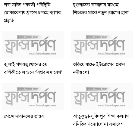
লক ডাউন পরবর্তী পরিস্থিতি
যুক্তরাজ্যে করোনার মধ্যেই
মোকাবেলায় ফ্রান্সে চলছে ব্যাপক
শিশুদের মাঝে নতুন রোগের হানা
প্রস্তুতি
জুলাই গণঅভ্যুত্থানের ২য়
শুকিয়ে যাচ্ছে ইউরোপের প্রধান
বার্ষিকীতে লন্ডনে ‘বিপ্লব সমাবেশ’
নদীগুলো
ফ্রান্সে দাবানলের তাণ্ডব
আতুকুড়া-সুবিদপুর শিক্ষা কল্যাণ
সমিতির উদ্যোগে মা সমাবেশ