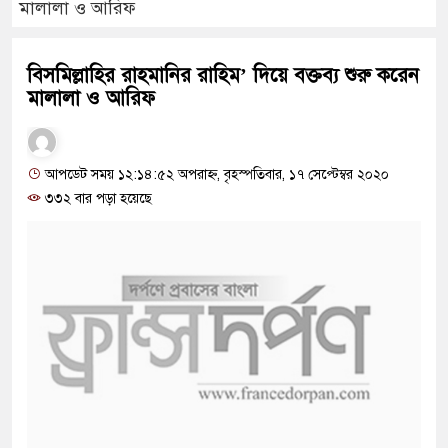
মালালা ও আরিফ
বিসমিল্লাহির রাহমানির রাহিম’ দিয়ে বক্তব্য শুরু করেন
মালালা ও আরিফ
আপডেট সময় ১২:১৪:৫২ অপরাহ্ন, বৃহস্পতিবার, ১৭ সেপ্টেম্বর ২০২০
৩৩২ বার পড়া হয়েছে