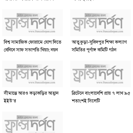
বিশ্ব সামাজিক ফোরামে যোগ দিতে
আতুকুড়া-সুবিদপুর শিক্ষা কল্যাণ
বেনিনে সাফ সভাপতি খিয়াং নয়ন
সমিতির পূর্ণাঙ্গ কমিটি গঠন
সীমান্তে আরও কড়াকড়ির আহ্বান
ব্রিটেনে বাংলাদেশি প্রায় ৭ লাখ ৯৫
ইইউ’র
শতাংশই সিলেটি