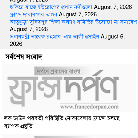
শুকিয়ে যাচ্ছে ইউরোপের প্রধান নদীগুলো
August 7, 2026
ফ্রান্সে দাবানলের তাণ্ডব
August 7, 2026
আতুকুড়া-সুবিদপুর শিক্ষা কল্যাণ সমিতির উদ্যোগে মা সমাবেশ
August 7, 2026
প্রধানমন্ত্রী তারেক রহমান -এম আলী হুসাইন
August 6,
2026
সর্বশেষ সংবাদ
লক ডাউন পরবর্তী পরিস্থিতি মোকাবেলায় ফ্রান্সে চলছে
ব্যাপক প্রস্তুতি