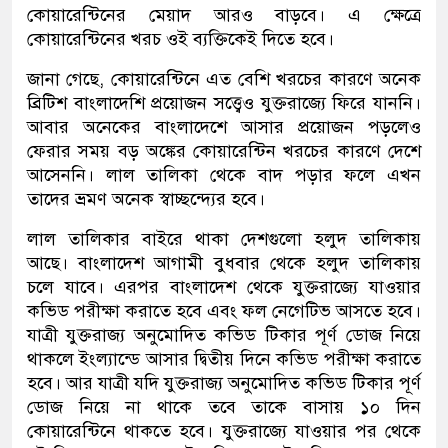
কোয়ারেন্টিনের মেয়াদ আরও বাড়বে। এ ক্ষেত্রে
কোয়ারেন্টিনের খরচ ওই ব্যক্তিকেই দিতে হবে।
জানা গেছে, কোয়ারেন্টিনে এত বেশি খরচের কারণে অনেক
ব্রিটিশ বাংলাদেশি প্রয়োজন সত্ত্বেও যুক্তরাজ্যে ফিরে যাননি।
আবার অনেকের বাংলাদেশে আসার প্রয়োজন পড়লেও
ফেরার সময় বড় অঙ্কের কোয়ারেন্টিন খরচের কারণে দেশে
আসেননি। লাল তালিকা থেকে বাদ পড়ার ফলে এখন
তাদের ভ্রমণ অনেক স্বাচ্ছন্দ্যের হবে।
লাল তালিকার বাইরে থাকা দেশগুলো হলুদ তালিকায়
আছে। বাংলাদেশ আগামী বুধবার থেকে হলুদ তালিকায়
চলে যাবে। এরপর বাংলাদেশ থেকে যুক্তরাজ্যে যাওয়ার
কভিড পরীক্ষা করাতে হবে এবং ফল নেগেটিভ আসতে হবে।
যাত্রী যুক্তরাজ্য অনুমোদিত কভিড টিকার পূর্ণ ডোজ নিয়ে
থাকলে ইংল্যান্ডে আসার দ্বিতীয় দিনে কভিড পরীক্ষা করাতে
হবে। আর যাত্রী যদি যুক্তরাজ্য অনুমোদিত কভিড টিকার পূর্ণ
ডোজ নিয়ে না থাকে তবে তাকে বাসায় ১০ দিন
কোয়ারেন্টিনে থাকতে হবে। যুক্তরাজ্যে যাওয়ার পর থেকে