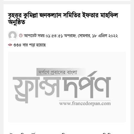
বৃহত্তর কুমিল্লা জনকল্যান সমিতির ইফতার মাহফিল
অনুষ্ঠিত
আপডেট সময় ০১:৫৪:৫১ অপরাহ্ন, সোমবার, ১৮ এপ্রিল ২০২২
৩৩৪ বার পড়া হয়েছে