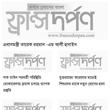
প্রধানমন্ত্রী তারেক রহমান -এম আলী হুসাইন
লক ডাউন পরবর্তী পরিস্থিতি
যুক্তরাজ্যে করোনার মধ্যেই
মোকাবেলায় ফ্রান্সে চলছে ব্যাপক
শিশুদের মাঝে নতুন রোগের হানা
প্রস্তুতি