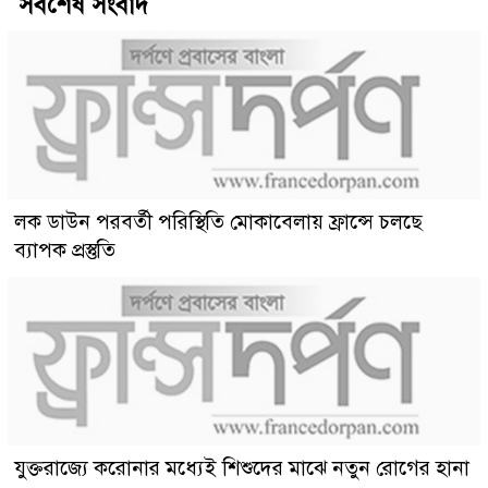
সর্বশেষ সংবাদ
লক ডাউন পরবর্তী পরিস্থিতি মোকাবেলায় ফ্রান্সে চলছে
ব্যাপক প্রস্তুতি
যুক্তরাজ্যে করোনার মধ্যেই শিশুদের মাঝে নতুন রোগের হানা